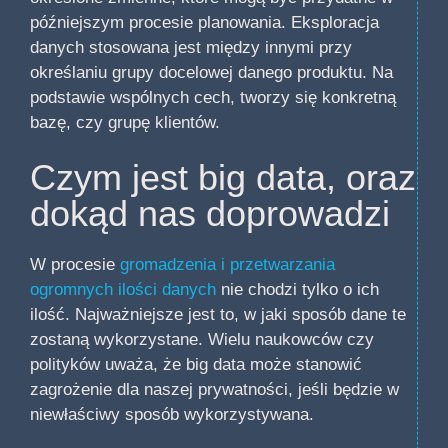
późniejszym procesie planowania. Eksploracja
danych stosowana jest między innymi przy
określaniu grupy docelowej danego produktu. Na
podstawie wspólnych cech, tworzy się konkretną
bazę, czy grupę klientów.
Czym jest big data, oraz
dokąd nas doprowadzi
W procesie
gromadzenia i przetwarzania
ogromnych ilości danych
nie chodzi tylko o ich
ilość. Najważniejsze jest to, w jaki sposób dane te
zostaną wykorzystane. Wielu naukowców czy
polityków uważa, że big data może stanowić
zagrożenie dla naszej prywatności, jeśli będzie w
niewłaściwy sposób wykorzystywana.