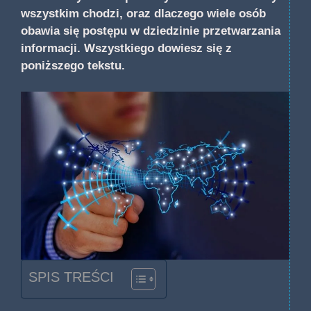
wszystkim chodzi, oraz dlaczego wiele osób
obawia się postępu w dziedzinie przetwarzania
informacji. Wszystkiego dowiesz się z
poniższego tekstu.
SPIS TREŚCI