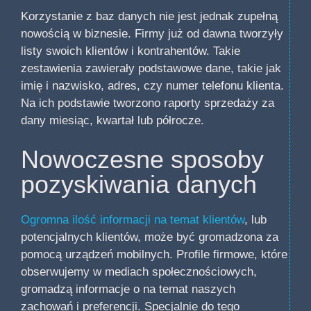
Korzystanie z baz danych nie jest jednak zupełną
nowością w biznesie. Firmy już od dawna tworzyły
listy swoich klientów i kontrahentów. Takie
zestawienia zawierały podstawowe dane, takie jak
imię i nazwisko, adres, czy numer telefonu klienta.
Na ich podstawie tworzono raporty sprzedaży za
dany miesiąc, kwartał lub półrocze.
Nowoczesne sposoby
pozyskiwania danych
Ogromna ilość informacji na temat klientów
, lub
potencjalnych klientów, może być gromadzona za
pomocą urządzeń mobilnych. Profile firmowe, które
obserwujemy w mediach społecznościowych,
gromadzą informacje o na temat naszych
zachowań i preferencji. Specjalnie do tego