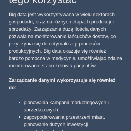
Big data jest wykorzystywana w wielu sektorach
gospodarki, oraz na różnych etapach produkcji i
sprzedaży. Zarządzanie dużą ilością danych
pozwala na monitorowanie łańcuchów dostaw, co
przyczynia się do optymalizacji procesów
produkcyjnych. Big data okazuje się również
bardzo pomocna w medycynie, umożliwiając zdalne
monitorowanie stanu zdrowia pacjentów.
Zarządzanie danymi wykorzystuje się również
do:
planowania kampanii marketingowych i
sprzedażowych
zagospodarowania przestrzeni miast,
planowanie dużych inwestycji