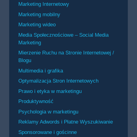
Marketing Internetowy
Marketing mobilny
Marketing wideo
Media Społecznościowe – Social Media
Marketing
Mierzenie Ruchu na Stronie Internetowej /
Blogu
Multimedia i grafika
Optymalizacja Stron Internetowych
Prawo i etyka w marketingu
Produktywność
Psychologia w marketingu
Reklamy Adwords i Płatne Wyszukiwanie
Sponsorowane i gościnne