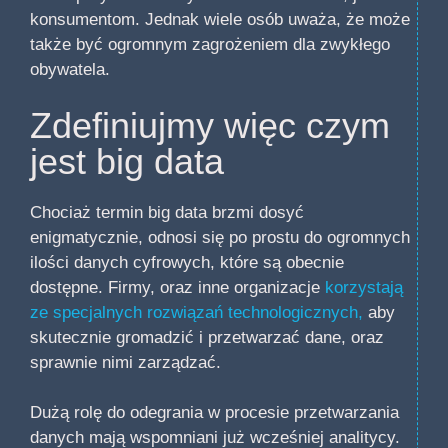
konsumentom. Jednak wiele osób uważa, że może
także być ogromnym zagrożeniem dla zwykłego
obywatela.
Zdefiniujmy więc czym
jest big data
Chociaż termin big data brzmi dosyć
enigmatycznie, odnosi się po prostu do ogromnych
ilości danych cyfrowych, które są obecnie
dostępne. Firmy, oraz inne organizacje
korzystają
ze specjalnych rozwiązań technologicznych,
aby
skutecznie gromadzić i przetwarzać dane, oraz
sprawnie nimi zarządzać.
Dużą rolę do odegrania w procesie przetwarzania
danych mają wspomniani już wcześniej analitycy.