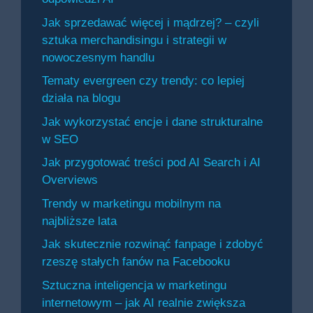
Jak sprzedawać więcej i mądrzej? – czyli
sztuka merchandisingu i strategii w
nowoczesnym handlu
Tematy evergreen czy trendy: co lepiej
działa na blogu
Jak wykorzystać encje i dane strukturalne
w SEO
Jak przygotować treści pod AI Search i AI
Overviews
Trendy w marketingu mobilnym na
najbliższe lata
Jak skutecznie rozwinąć fanpage i zdobyć
rzeszę stałych fanów na Facebooku
Sztuczna inteligencja w marketingu
internetowym – jak AI realnie zwiększa