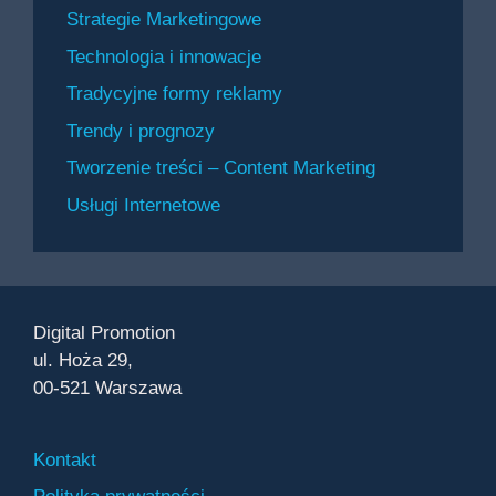
Strategie Marketingowe
Technologia i innowacje
Tradycyjne formy reklamy
Trendy i prognozy
Tworzenie treści – Content Marketing
Usługi Internetowe
Digital Promotion
ul. Hoża 29,
00-521 Warszawa
Kontakt