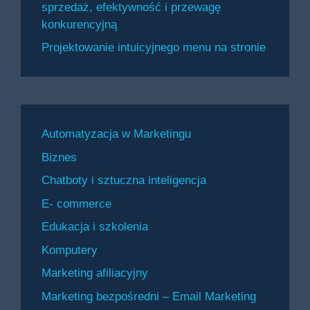
sprzedaż, efektywność i przewagę
konkurencyjną
Projektowanie intuicyjnego menu na stronie
Automatyzacja w Marketingu
Biznes
Chatboty i sztuczna inteligencja
E- commerce
Edukacja i szkolenia
Komputery
Marketing afiliacyjny
Marketing bezpośredni – Email Marketing