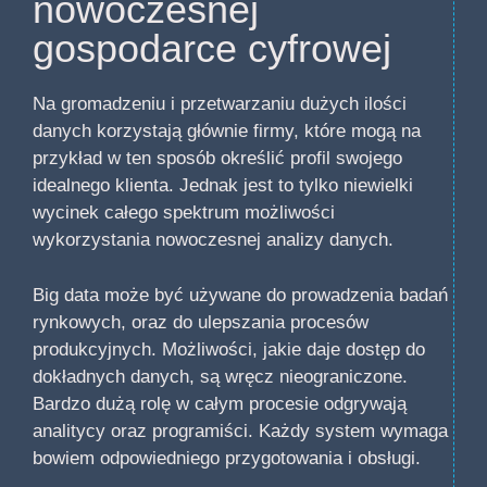
nowoczesnej
gospodarce cyfrowej
Na gromadzeniu i przetwarzaniu dużych ilości
danych korzystają głównie firmy, które mogą na
przykład w ten sposób określić profil swojego
idealnego klienta. Jednak jest to tylko niewielki
wycinek całego spektrum możliwości
wykorzystania nowoczesnej analizy danych.
Big data może być używane do prowadzenia badań
rynkowych, oraz do ulepszania procesów
produkcyjnych. Możliwości, jakie daje dostęp do
dokładnych danych, są wręcz nieograniczone.
Bardzo dużą rolę w całym procesie odgrywają
analitycy oraz programiści. Każdy system wymaga
bowiem odpowiedniego przygotowania i obsługi.