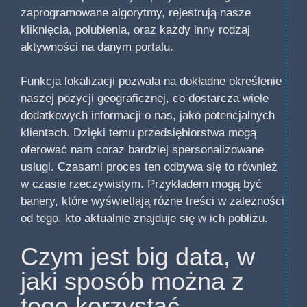
zaprogramowane algorytmy, rejestrują nasze
kliknięcia, polubienia, oraz każdy inny rodzaj
aktywności na danym portalu.
Funkcja lokalizacji pozwala na dokładne określenie
naszej pozycji geograficznej, co dostarcza wiele
dodatkowych informacji o nas, jako potencjalnych
klientach. Dzięki temu przedsiębiorstwa mogą
oferować nam coraz bardziej spersonalizowane
usługi. Czasami proces ten odbywa się to również
w czasie rzeczywistym. Przykładem mogą być
banery, które wyświetlają różne treści w zależności
od tego, kto aktualnie znajduje się w ich pobliżu.
Czym jest big data, w
jaki sposób można z
tego korzystać