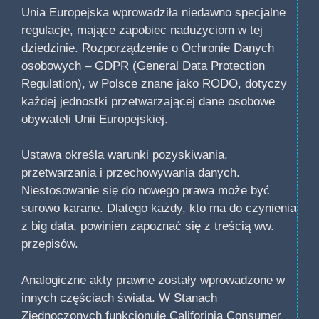
Unia Europejska wprowadziła niedawno specjalne
regulacje, mające zapobiec nadużyciom w tej
dziedzinie. Rozporządzenie o Ochronie Danych
osobowych – GDPR (General Data Protection
Regulation), w Polsce znane jako RODO, dotyczy
każdej jednostki przetwarzającej dane osobowe
obywateli Unii Europejskiej.
Ustawa określa warunki pozyskiwania,
przetwarzania i przechowywania danych.
Niestosowanie się do nowego prawa może być
surowo karane. Dlatego każdy, kto ma do czynienia
z big data, powinien zapoznać się z treścią ww.
przepisów.
Analogiczne akty prawne zostały wprowadzone w
innych częściach świata. W Stanach
Zjednoczonych funkcjonuje Califorinia Consumer