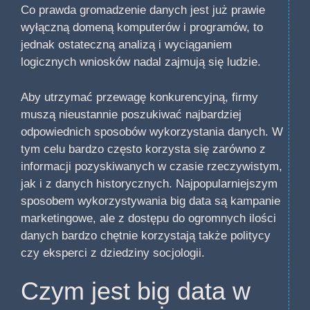
Co prawda gromadzenie danych jest już prawie
wyłączną domeną komputerów i programów, to
jednak ostateczną analizą i wyciąganiem
logicznych wniosków nadal zajmują się ludzie.
Aby utrzymać przewagę konkurencyjną, firmy
muszą nieustannie poszukiwać najbardziej
odpowiednich sposobów wykorzystania danych. W
tym celu bardzo często korzysta się zarówno z
informacji pozyskiwanych w czasie rzeczywistym,
jak i z danych historycznych. Najpopularniejszym
sposobem wykorzystywania big data są kampanie
marketingowe, ale z dostępu do ogromnych ilości
danych bardzo chętnie korzystają także politycy
czy eksperci z dziedziny socjologii.
Czym jest big data w