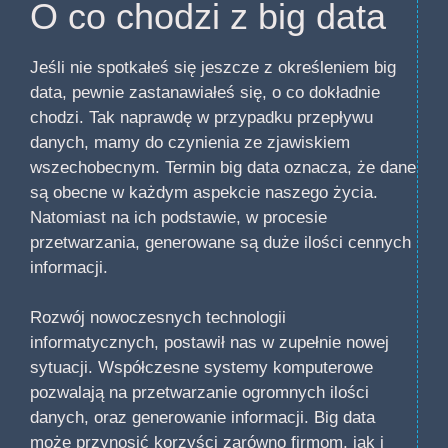
O co chodzi z big data
Jeśli nie spotkałeś się jeszcze z określeniem big
data, pewnie zastanawiałeś się, o co dokładnie
chodzi. Tak naprawdę w przypadku przepływu
danych, mamy do czynienia ze zjawiskiem
wszechobecnym. Termin big data oznacza, że dane
są obecne w każdym aspekcie naszego życia.
Natomiast na ich podstawie, w procesie
przetwarzania, generowane są duże ilości cennych
informacji.
Rozwój nowoczesnych technologii
informatycznych, postawił nas w zupełnie nowej
sytuacji. Współczesne systemy komputerowe
pozwalają na przetwarzanie ogromnych ilości
danych, oraz generowanie informacji. Big data
może przynosić korzyści zarówno firmom, jak i