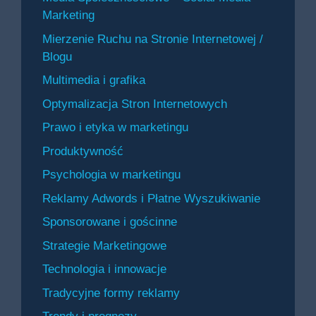
Marketing
Mierzenie Ruchu na Stronie Internetowej /
Blogu
Multimedia i grafika
Optymalizacja Stron Internetowych
Prawo i etyka w marketingu
Produktywność
Psychologia w marketingu
Reklamy Adwords i Płatne Wyszukiwanie
Sponsorowane i gościnne
Strategie Marketingowe
Technologia i innowacje
Tradycyjne formy reklamy