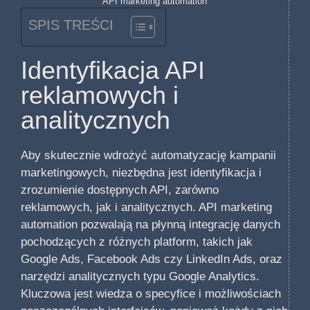
API marketing automation
SPIS TREŚCI
Identyfikacja API
reklamowych i
analitycznych
Aby skutecznie wdrożyć automatyzację kampanii
marketingowych, niezbędna jest identyfikacja i
zrozumienie dostępnych API, zarówno
reklamowych, jak i analitycznych. API marketing
automation pozwalają na płynną integrację danych
pochodzących z różnych platform, takich jak
Google Ads, Facebook Ads czy LinkedIn Ads, oraz
narzędzi analitycznych typu Google Analytics.
Kluczowa jest wiedza o specyfice i możliwościach