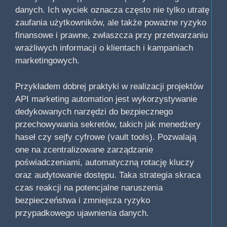
danych. Ich wyciek oznacza często nie tylko utratę
zaufania użytkowników, ale także poważne ryzyko
finansowe i prawne, zwłaszcza przy przetwarzaniu
wrażliwych informacji o klientach i kampaniach
marketingowych.
Przykładem dobrej praktyki w realizacji projektów
API marketing automation jest wykorzystywanie
dedykowanych narzędzi do bezpiecznego
przechowywania sekretów, takich jak menedżery
haseł czy sejfy cyfrowe (vault tools). Pozwalają
one na zcentralizowane zarządzanie
poświadczeniami, automatyczną rotację kluczy
oraz audytowanie dostępu. Taka strategia skraca
czas reakcji na potencjalne naruszenia
bezpieczeństwa i zmniejsza ryzyko
przypadkowego ujawnienia danych.