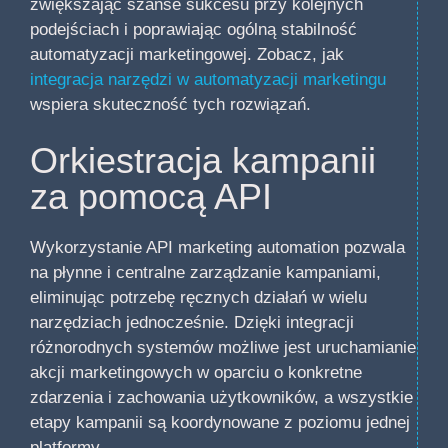
zwiększając szanse sukcesu przy kolejnych
podejściach i poprawiając ogólną stabilność
automatyzacji marketingowej. Zobacz, jak
integracja narzędzi w automatyzacji marketingu
wspiera skuteczność tych rozwiązań.
Orkiestracja kampanii
za pomocą API
Wykorzystanie API marketing automation pozwala
na płynne i centralne zarządzanie kampaniami,
eliminując potrzebę ręcznych działań w wielu
narzędziach jednocześnie. Dzięki integracji
różnorodnych systemów możliwe jest uruchamianie
akcji marketingowych w oparciu o konkretne
zdarzenia i zachowania użytkowników, a wszystkie
etapy kampanii są koordynowane z poziomu jednej
platformy.