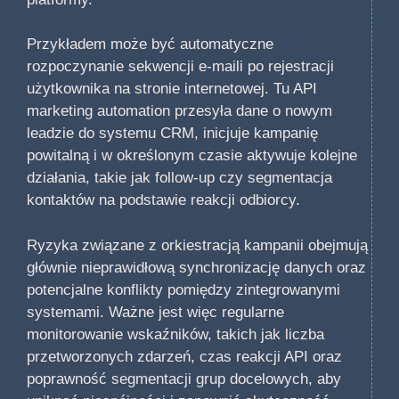
Przykładem może być automatyczne
rozpoczynanie sekwencji e-maili po rejestracji
użytkownika na stronie internetowej. Tu API
marketing automation przesyła dane o nowym
leadzie do systemu CRM, inicjuje kampanię
powitalną i w określonym czasie aktywuje kolejne
działania, takie jak follow-up czy segmentacja
kontaktów na podstawie reakcji odbiorcy.
Ryzyka związane z orkiestracją kampanii obejmują
głównie nieprawidłową synchronizację danych oraz
potencjalne konflikty pomiędzy zintegrowanymi
systemami. Ważne jest więc regularne
monitorowanie wskaźników, takich jak liczba
przetworzonych zdarzeń, czas reakcji API oraz
poprawność segmentacji grup docelowych, aby