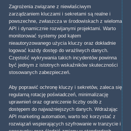
Zagrożenia związane z niewłaściwym
zarządzaniem kluczami i sekretami są realne i
powszechne, zwłaszcza w środowiskach z wieloma
API i dynamicznie rozwijanymi projektami. Warto
monitorować systemy pod kątem
nieautoryzowanego użycia kluczy oraz dokładnie
logować każdy dostęp do wrażliwych danych.
Częstość wykrywania takich incydentów powinna
być jednym z istotnych wskaźników skuteczności
stosowanych zabezpieczeń.
Aby poprawić ochronę kluczy i sekretów, zaleca się
regularną rotację poświadczeń, minimalizację
uprawnień oraz ograniczenie liczby osób z
dostępem do najważniejszych danych. Wdrażając
API marketing automation, warto też korzystać z
rozwiązań wspierających szyfrowanie w tranzycie i