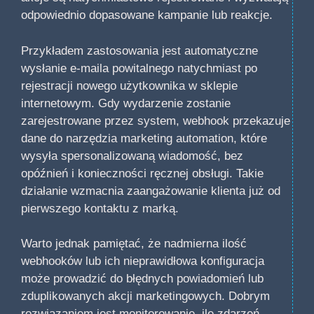
odpowiednio dopasowane kampanie lub reakcje.
Przykładem zastosowania jest automatyczne
wysłanie e-maila powitalnego natychmiast po
rejestracji nowego użytkownika w sklepie
internetowym. Gdy wydarzenie zostanie
zarejestrowane przez system, webhook przekazuje
dane do narzędzia marketing automation, które
wysyła spersonalizowaną wiadomość, bez
opóźnień i konieczności ręcznej obsługi. Takie
działanie wzmacnia zaangażowanie klienta już od
pierwszego kontaktu z marką.
Warto jednak pamiętać, że nadmierna ilość
webhooków lub ich nieprawidłowa konfiguracja
może prowadzić do błędnych powiadomień lub
zduplikowanych akcji marketingowych. Dobrym
rozwiązaniem jest monitorowanie, ile zdarzeń