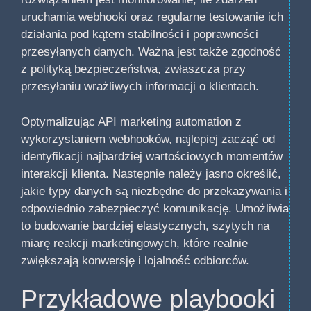
uruchamia webhooki oraz regularne testowanie ich
działania pod kątem stabilności i poprawności
przesyłanych danych. Ważna jest także zgodność
z polityką bezpieczeństwa, zwłaszcza przy
przesyłaniu wrażliwych informacji o klientach.
Optymalizując API marketing automation z
wykorzystaniem webhooków, najlepiej zacząć od
identyfikacji najbardziej wartościowych momentów
interakcji klienta. Następnie należy jasno określić,
jakie typy danych są niezbędne do przekazywania i
odpowiednio zabezpieczyć komunikację. Umożliwia
to budowanie bardziej elastycznych, szytych na
miarę reakcji marketingowych, które realnie
zwiększają konwersję i lojalność odbiorców.
Przykładowe playbooki