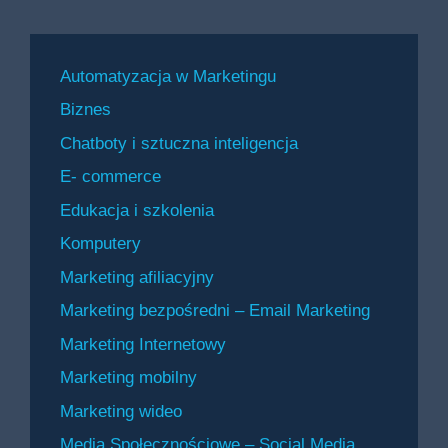
Automatyzacja w Marketingu
Biznes
Chatboty i sztuczna inteligencja
E- commerce
Edukacja i szkolenia
Komputery
Marketing afiliacyjny
Marketing bezpośredni – Email Marketing
Marketing Internetowy
Marketing mobilny
Marketing wideo
Media Społecznościowe – Social Media