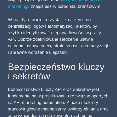
marketingu
znajdziesz w poradniku branżowym.
W praktyce warto korzystać z narzędzi do
centralizacji logów i automatyzacji alertów, by
szybko identyfikować nieprawidłowości w pracy
API. Dobrze zdefiniowane śledzenie ułatwia
natychmiastową ocenę skuteczności automatyzacji
i sprawne wdrażanie ulepszeń.
Bezpieczeństwo kluczy
i sekretów
Bezpieczeństwo kluczy API oraz sekretów jest
fundamentalne w projektowaniu rozwiązań opartych
na API marketing automation. Klucze i sekrety
stanowią główne mechanizmy uwierzytelniania oraz
autoryzacji dostępu do zewnętrznych usług i