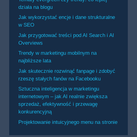
działa na blogu
Jak wykorzystać encje i dane strukturalne
w SEO
Jak przygotować treści pod AI Search i AI
Overviews
Trendy w marketingu mobilnym na
najbliższe lata
Jak skutecznie rozwinąć fanpage i zdobyć
rzeszę stałych fanów na Facebooku
Sztuczna inteligencja w marketingu
internetowym – jak AI realnie zwiększa
sprzedaż, efektywność i przewagę
konkurencyjną
Projektowanie intuicyjnego menu na stronie