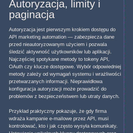
Autoryzacja, limity i
paginacja
Autoryzacja jest pierwszym krokiem dostępu do
API marketing automation — zabezpiecza dane
przed nieautoryzowanym użyciem i pozwala
śledzić aktywność użytkowników lub aplikacji.
Najczęściej spotykane metody to tokeny API,
OAuth czy klucze dostępowe. Wybór odpowiedniej
metody zależy od wymagań systemu i wrażliwości
przetwarzanych informacji. Nieprawidłowa
konfiguracja autoryzacji może prowadzić do
problemów z bezpieczeństwem lub utraty danych.
Przykład praktyczny pokazuje, że gdy firma
wdraża kampanie e-mailowe przez API, musi
kontrolować, kto i jak często wysyła komunikaty.