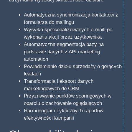
Automatyczna synchronizacja kontaktów z
formularza do mailingu
Wysyłka spersonalizowanych e-maili po
wykonaniu akcji przez użytkownika
Automatyczna segmentacja bazy na
podstawie danych z API marketing
automation
Powiadamianie działu sprzedaży o gorących
leadach
Transformacja i eksport danych
marketingowych do CRM
Przyznawanie punktów scoringowych w
oparciu o zachowanie oglądających
Harmonogram cyklicznych raportów
efektywności kampanii