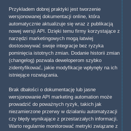
Przykładem dobrej praktyki jest tworzenie
wersjonowanej dokumentacji online, która
automatycznie aktualizuje się wraz z publikacją
nowej wersji API. Dzięki temu firmy korzystające z
narzędzi marketingowych mogą łatwiej
dostosowywać swoje integracje bez ryzyka
pominięcia istotnych zmian. Dodanie historii zmian
(changelog) pozwala deweloperom szybko
zidentyfikować, jakie modyfikacje wpłynęły na ich
istniejące rozwiązania.
Brak dbałości o dokumentację lub jasne
wersjonowanie API marketing automation może
prowadzić do poważnych ryzyk, takich jak
niezamierzone przerwy w działaniu automatyzacji
czy błędy wynikające z przestarzałych informacji.
Warto regularnie monitorować metryki związane z