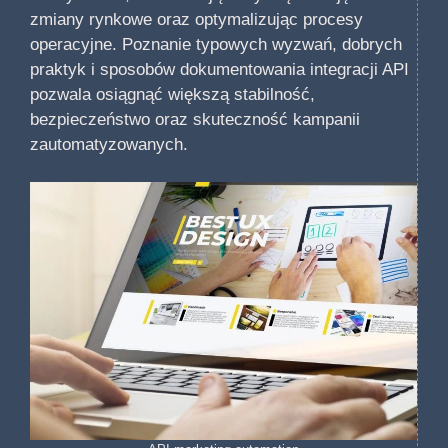
zmiany rynkowe oraz optymalizując procesy
operacyjne. Poznanie typowych wyzwań, dobrych
praktyk i sposobów dokumentowania integracji API
pozwala osiągnąć większą stabilność,
bezpieczeństwo oraz skuteczność kampanii
zautomatyzowanych.