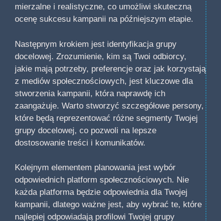
mierzalne i realistyczne, co umożliwi skuteczną
ocenę sukcesu kampanii na późniejszym etapie.
Następnym krokiem jest identyfikacja grupy
docelowej. Zrozumienie, kim są Twoi odbiorcy,
jakie mają potrzeby, preferencje oraz jak korzystają
z mediów społecznościowych, jest kluczowe dla
stworzenia kampanii, która naprawdę ich
zaangażuje. Warto stworzyć szczegółowe persony,
które będą reprezentować różne segmenty Twojej
grupy docelowej, co pozwoli na lepsze
dostosowanie treści i komunikatów.
Kolejnym elementem planowania jest wybór
odpowiednich platform społecznościowych. Nie
każda platforma będzie odpowiednia dla Twojej
kampanii, dlatego ważne jest, aby wybrać te, które
najlepiej odpowiadają profilowi Twojej grupy