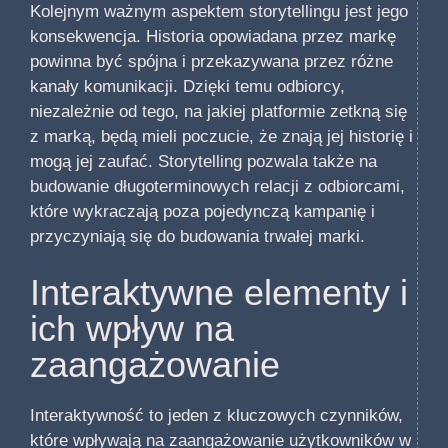
Kolejnym ważnym aspektem storytellingu jest jego
konsekwencja. Historia opowiadana przez markę
powinna być spójna i przekazywana przez różne
kanały komunikacji. Dzięki temu odbiorcy,
niezależnie od tego, na jakiej platformie zetkną się
z marką, będą mieli poczucie, że znają jej historię i
mogą jej zaufać. Storytelling pozwala także na
budowanie długoterminowych relacji z odbiorcami,
które wykraczają poza pojedynczą kampanię i
przyczyniają się do budowania trwałej marki.
Interaktywne elementy i
ich wpływ na
zaangażowanie
Interaktywność to jeden z kluczowych czynników,
które wpływają na zaangażowanie użytkowników w