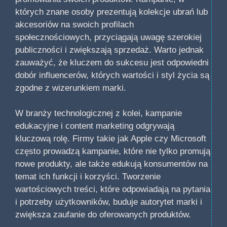
których znane osoby prezentują kolekcje ubrań lub
akcesoriów na swoich profilach
społecznościowych, przyciągają uwagę szerokiej
publiczności i zwiększają sprzedaż. Warto jednak
zauważyć, że kluczem do sukcesu jest odpowiedni
dobór influencerów, których wartości i styl życia są
zgodne z wizerunkiem marki.
W branży technologicznej z kolei, kampanie
edukacyjne i content marketing odgrywają
kluczową rolę. Firmy takie jak Apple czy Microsoft
często prowadzą kampanie, które nie tylko promują
nowe produkty, ale także edukują konsumentów na
temat ich funkcji i korzyści. Tworzenie
wartościowych treści, które odpowiadają na pytania
i potrzeby użytkowników, buduje autorytet marki i
zwiększa zaufanie do oferowanych produktów.