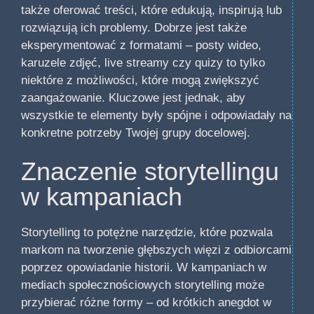
także oferować treści, które edukują, inspirują lub
rozwiązują ich problemy. Dobrze jest także
eksperymentować z formatami – posty wideo,
karuzele zdjęć, live streamy czy quizy to tylko
niektóre z możliwości, które mogą zwiększyć
zaangażowanie. Kluczowe jest jednak, aby
wszystkie te elementy były spójne i odpowiadały na
konkretne potrzeby Twojej grupy docelowej.
Znaczenie storytellingu
w kampaniach
Storytelling to potężne narzędzie, które pozwala
markom na tworzenie głębszych więzi z odbiorcami
poprzez opowiadanie historii. W kampaniach w
mediach społecznościowych storytelling może
przybierać różne formy – od krótkich anegdot w