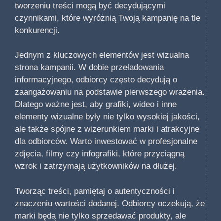
tworzeniu treści mogą być decydującymi
czynnikami, które wyróżnią Twoją kampanię na tle
konkurencji.
Jednym z kluczowych elementów jest wizualna
strona kampanii. W dobie przeładowania
informacyjnego, odbiorcy często decydują o
zaangażowaniu na podstawie pierwszego wrażenia.
Dlatego ważne jest, aby grafiki, wideo i inne
elementy wizualne były nie tylko wysokiej jakości,
ale także spójne z wizerunkiem marki i atrakcyjne
dla odbiorców. Warto inwestować w profesjonalne
zdjęcia, filmy czy infografiki, które przyciągną
wzrok i zatrzymają użytkowników na dłużej.
Tworząc treści, pamiętaj o autentyczności i
znaczeniu wartości dodanej. Odbiorcy oczekują, że
marki będą nie tylko sprzedawać produkty, ale