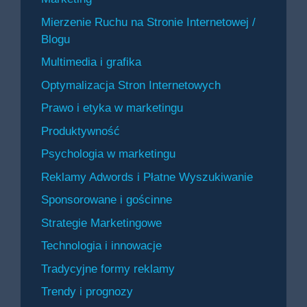
Mierzenie Ruchu na Stronie Internetowej /
Blogu
Multimedia i grafika
Optymalizacja Stron Internetowych
Prawo i etyka w marketingu
Produktywność
Psychologia w marketingu
Reklamy Adwords i Płatne Wyszukiwanie
Sponsorowane i gościnne
Strategie Marketingowe
Technologia i innowacje
Tradycyjne formy reklamy
Trendy i prognozy