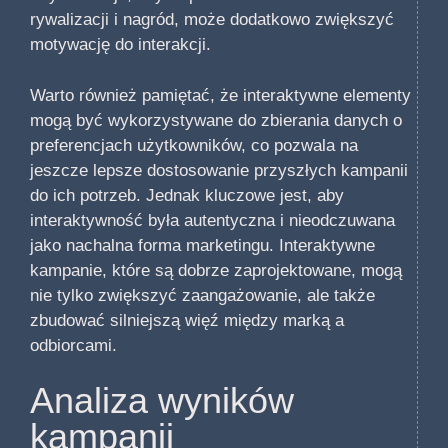
rywalizacji i nagród, może dodatkowo zwiększyć
motywację do interakcji.
Warto również pamiętać, że interaktywne elementy
mogą być wykorzystywane do zbierania danych o
preferencjach użytkowników, co pozwala na
jeszcze lepsze dostosowanie przyszłych kampanii
do ich potrzeb. Jednak kluczowe jest, aby
interaktywność była autentyczna i nieodczuwana
jako nachalna forma marketingu. Interaktywne
kampanie, które są dobrze zaprojektowane, mogą
nie tylko zwiększyć zaangażowanie, ale także
zbudować silniejszą więź między marką a
odbiorcami.
Analiza wyników
kampanii