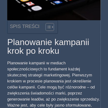
SPIS TREŚCI
Planowanie kampanii
krok po kroku
Planowanie kampanii w mediach
społecznościowych to fundament każdej
skutecznej strategii marketingowej. Pierwszym
krokiem w procesie planowania jest określenie
celów kampanii. Cele mogą być różnorodne – od
zwiększenia świadomości marki, poprzez
generowanie leadów, aż po zwiększenie sprzedaży.
Ważne jest, aby cele były jasno sformułowane,