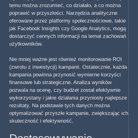
temu można zrozumieć, co działało, a co można
poprawić w przyszłości. Narzędzia analityczne
oferowane przez platformy społecznościowe, takie
jak Facebook Insights czy Google Analytics, mogą
dostarczyć cennych informacji na temat zachowań
użytkowników.
Nie mniej ważne jest również monitorowanie ROI
(zwrotu z inwestycji) kampanii. Ostatecznie, każda
kampania powinna przynosić wymierne korzyści
finansowe lub strategiczne. Analiza wyników
pozwala na ocenę, czy budżet został efektywnie
wykorzystany i jakie działania przyniosły najlepsze
rezultaty. Na podstawie tych danych można
optymalizować przyszłe kampanie, zwiększając ich
skuteczność i efektywność.