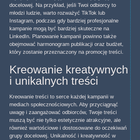
docelowej. Na przykład, jeśli Twoi odbiorcy to
młodzi ludzie, warto rozważyć TikTok lub
Instagram, podczas gdy bardziej profesjonalne
kampanie mogą być bardziej skuteczne na
LinkedIn. Planowanie kampanii powinno także
obejmować harmonogram publikacji oraz budżet,
który zostanie przeznaczony na promocję treści.
Kreowanie kreatywnych
i unikalnych treści
Kreowanie treści to serce każdej kampanii w
mediach społecznościowych. Aby przyciągnąć
uwagę i zaangażować odbiorców, Twoje treści
muszą być nie tylko estetycznie atrakcyjne, ale
również wartościowe i dostosowane do oczekiwań
grupy docelowej. Unikalność i kreatywność w