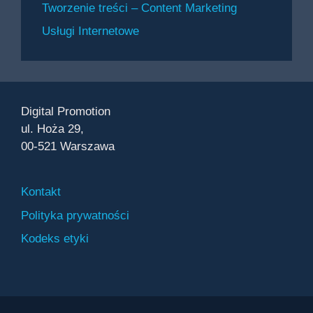
Tworzenie treści – Content Marketing
Usługi Internetowe
Digital Promotion
ul. Hoża 29,
00-521 Warszawa
Kontakt
Polityka prywatności
Kodeks etyki