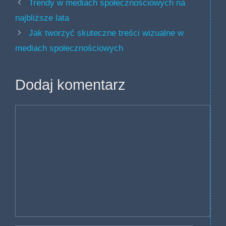
Trendy w mediach społecznościowych na
najbliższe lata
Jak tworzyć skuteczne treści wizualne w
mediach społecznościowych
Dodaj komentarz
Komentarz