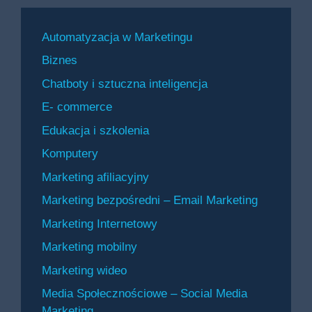
Automatyzacja w Marketingu
Biznes
Chatboty i sztuczna inteligencja
E- commerce
Edukacja i szkolenia
Komputery
Marketing afiliacyjny
Marketing bezpośredni – Email Marketing
Marketing Internetowy
Marketing mobilny
Marketing wideo
Media Społecznościowe – Social Media
Marketing