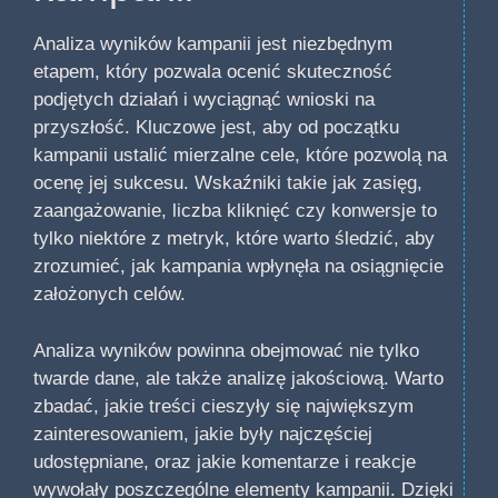
Analiza wyników kampanii jest niezbędnym
etapem, który pozwala ocenić skuteczność
podjętych działań i wyciągnąć wnioski na
przyszłość. Kluczowe jest, aby od początku
kampanii ustalić mierzalne cele, które pozwolą na
ocenę jej sukcesu. Wskaźniki takie jak zasięg,
zaangażowanie, liczba kliknięć czy konwersje to
tylko niektóre z metryk, które warto śledzić, aby
zrozumieć, jak kampania wpłynęła na osiągnięcie
założonych celów.
Analiza wyników powinna obejmować nie tylko
twarde dane, ale także analizę jakościową. Warto
zbadać, jakie treści cieszyły się największym
zainteresowaniem, jakie były najczęściej
udostępniane, oraz jakie komentarze i reakcje
wywołały poszczególne elementy kampanii. Dzięki