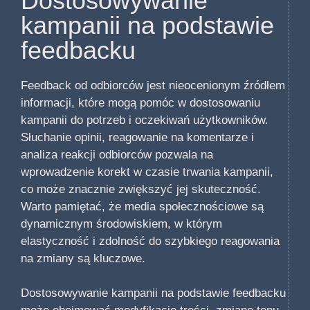
Dostosowywanie
kampanii na podstawie
feedbacku
Feedback od odbiorców jest nieocenionym źródłem
informacji, które mogą pomóc w dostosowaniu
kampanii do potrzeb i oczekiwań użytkowników.
Słuchanie opinii, reagowanie na komentarze i
analiza reakcji odbiorców pozwala na
wprowadzenie korekt w czasie trwania kampanii,
co może znacznie zwiększyć jej skuteczność.
Warto pamiętać, że media społecznościowe są
dynamicznym środowiskiem, w którym
elastyczność i zdolność do szybkiego reagowania
na zmiany są kluczowe.
Dostosowywanie kampanii na podstawie feedbacku