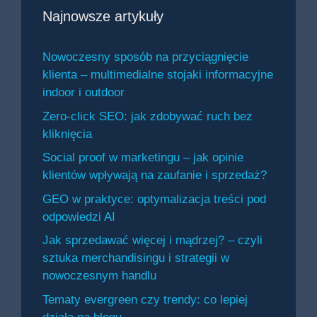
Najnowsze artykuły
Nowoczesny sposób na przyciągnięcie
klienta – multimedialne stojaki informacyjne
indoor i outdoor
Zero-click SEO: jak zdobywać ruch bez
kliknięcia
Social proof w marketingu – jak opinie
klientów wpływają na zaufanie i sprzedaż?
GEO w praktyce: optymalizacja treści pod
odpowiedzi AI
Jak sprzedawać więcej i mądrzej? – czyli
sztuka merchandisingu i strategii w
nowoczesnym handlu
Tematy evergreen czy trendy: co lepiej