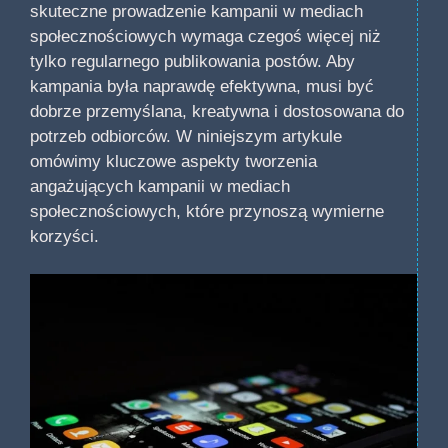
skuteczne prowadzenie kampanii w mediach
społecznościowych wymaga czegoś więcej niż
tylko regularnego publikowania postów. Aby
kampania była naprawdę efektywna, musi być
dobrze przemyślana, kreatywna i dostosowana do
potrzeb odbiorców. W niniejszym artykule
omówimy kluczowe aspekty tworzenia
angażujących kampanii w mediach
społecznościowych, które przynoszą wymierne
korzyści.