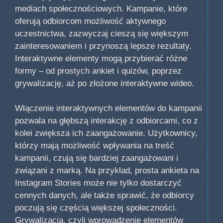
mediach społecznościowych. Kampanie, które
oferują odbiorcom możliwość aktywnego
uczestnictwa, zazwyczaj cieszą się większym
zainteresowaniem i przynoszą lepsze rezultaty.
Interaktywne elementy mogą przybierać różne
formy – od prostych ankiet i quizów, poprzez
grywalizację, aż po złożone interaktywne wideo.
Włączenie interaktywnych elementów do kampanii
pozwala na głębszą interakcję z odbiorcami, co z
kolei zwiększa ich zaangażowanie. Użytkownicy,
którzy mają możliwość wpływania na treść
kampanii, czują się bardziej zaangażowani i
związani z marką. Na przykład, prosta ankieta na
Instagram Stories może nie tylko dostarczyć
cennych danych, ale także sprawić, że odbiorcy
poczują się częścią większej społeczności.
Grywalizacja, czyli wprowadzenie elementów