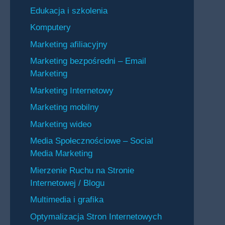
Edukacja i szkolenia
Komputery
Marketing afiliacyjny
Marketing bezpośredni – Email
Marketing
Marketing Internetowy
Marketing mobilny
Marketing wideo
Media Społecznościowe – Social
Media Marketing
Mierzenie Ruchu na Stronie
Internetowej / Blogu
Multimedia i grafika
Optymalizacja Stron Internetowych