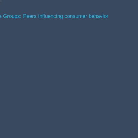
.
 Groups: Peers influencing consumer behavior