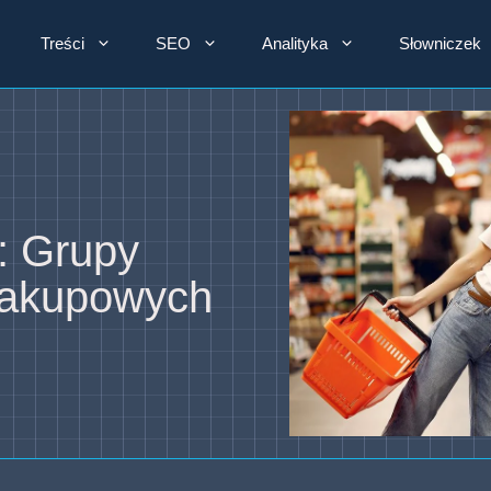
Treści
SEO
Analityka
Słowniczek
: Grupy
zakupowych