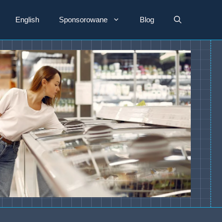
English
Sponsorowane
Blog