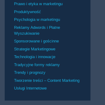
Prawo i etyka w marketingu
Produktywność
Psychologia w marketingu
Reklamy Adwords i Płatne
Wyszukiwanie
Sponsorowane i gościnne
Strategie Marketingowe
Technologia i innowacje
Tradycyjne formy reklamy
Trendy i prognozy
Tworzenie treści – Content Marketing
Usługi Internetowe