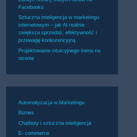
Facebooku
Sztuczna inteligencja w marketingu
internetowym – jak AI realnie
zwiększa sprzedaż, efektywność i
przewagę konkurencyjną
Projektowanie intuicyjnego menu na
stronie
Automatyzacja w Marketingu
Biznes
Chatboty i sztuczna inteligencja
E- commerce