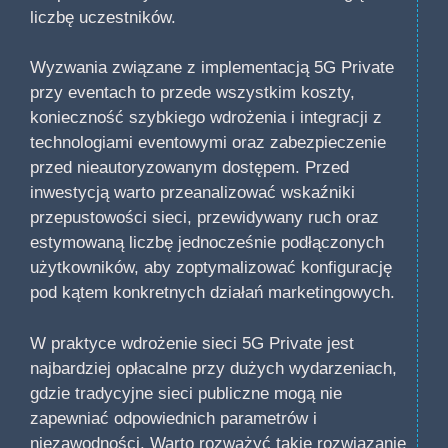
liczbę uczestników.
Wyzwania związane z implementacją 5G Private
przy eventach to przede wszystkim koszty,
konieczność szybkiego wdrożenia i integracji z
technologiami eventowymi oraz zabezpieczenie
przed nieautoryzowanym dostępem. Przed
inwestycją warto przeanalizować wskaźniki
przepustowości sieci, przewidywany ruch oraz
estymowaną liczbę jednocześnie podłączonych
użytkowników, aby zoptymalizować konfigurację
pod kątem konkretnych działań marketingowych.
W praktyce wdrożenie sieci 5G Private jest
najbardziej opłacalne przy dużych wydarzeniach,
gdzie tradycyjne sieci publiczne mogą nie
zapewniać odpowiednich parametrów i
niezawodności. Warto rozważyć takie rozwiązanie