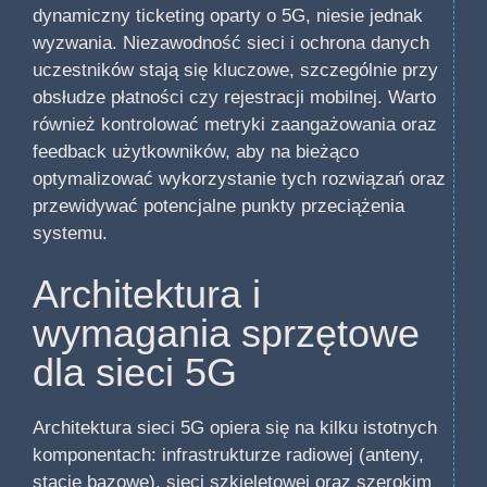
dynamiczny ticketing oparty o 5G, niesie jednak
wyzwania. Niezawodność sieci i ochrona danych
uczestników stają się kluczowe, szczególnie przy
obsłudze płatności czy rejestracji mobilnej. Warto
również kontrolować metryki zaangażowania oraz
feedback użytkowników, aby na bieżąco
optymalizować wykorzystanie tych rozwiązań oraz
przewidywać potencjalne punkty przeciążenia
systemu.
Architektura i
wymagania sprzętowe
dla sieci 5G
Architektura sieci 5G opiera się na kilku istotnych
komponentach: infrastrukturze radiowej (anteny,
stacje bazowe), sieci szkieletowej oraz szerokim