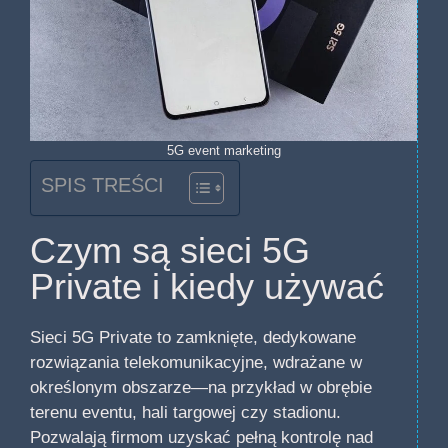
5G event marketing
SPIS TREŚCI
Czym są sieci 5G
Private i kiedy używać
Sieci 5G Private to zamknięte, dedykowane
rozwiązania telekomunikacyjne, wdrażane w
określonym obszarze—na przykład w obrębie
terenu eventu, hali targowej czy stadionu.
Pozwalają firmom uzyskać pełną kontrolę nad