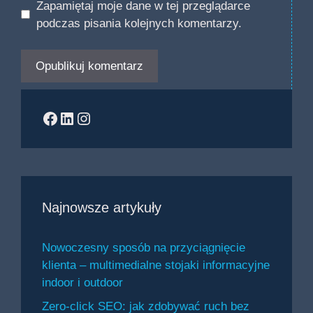
Zapamiętaj moje dane w tej przeglądarce
podczas pisania kolejnych komentarzy.
Facebook
LinkedIn
Instagram
Najnowsze artykuły
Nowoczesny sposób na przyciągnięcie
klienta – multimedialne stojaki informacyjne
indoor i outdoor
Zero-click SEO: jak zdobywać ruch bez