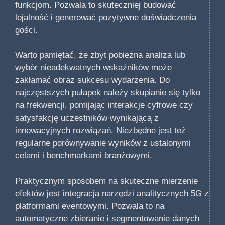
funkcjom. Pozwala to skuteczniej budować
lojalność i generować pozytywne doświadczenia
gości.
Warto pamiętać, że zbyt pobieżna analiza lub
wybór nieadekwatnych wskaźników może
zakłamać obraz sukcesu wydarzenia. Do
najczęstszych pułapek należy skupianie się tylko
na frekwencji, pomijając interakcje cyfrowe czy
satysfakcję uczestników wynikającą z
innowacyjnych rozwiązań. Niezbędne jest też
regularne porównywanie wyników z ustalonymi
celami i benchmarkami branżowymi.
Praktycznym sposobem na skuteczne mierzenie
efektów jest integracja narzędzi analitycznych 5G z
platformami eventowymi. Pozwala to na
automatyczne zbieranie i segmentowanie danych