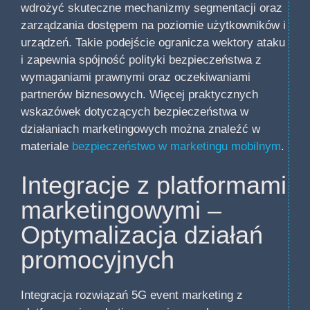
wdrożyć skuteczne mechanizmy segmentacji oraz
zarządzania dostępem na poziomie użytkowników i
urządzeń. Takie podejście ogranicza wektory ataku
i zapewnia spójność polityki bezpieczeństwa z
wymaganiami prawnymi oraz oczekiwaniami
partnerów biznesowych. Więcej praktycznych
wskazówek dotyczących bezpieczeństwa w
działaniach marketingowych można znaleźć w
materiale
bezpieczeństwo w marketingu mobilnym
.
Integracje z platformami
marketingowymi –
Optymalizacja działań
promocyjnych
Integracja rozwiązań 5G event marketing z