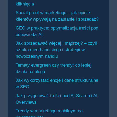
kliknięcia
Social proof w marketingu – jak opinie
klientów wpływają na zaufanie i sprzedaż?
GEO w praktyce: optymalizacja treści pod
odpowiedzi AI
Jak sprzedawać więcej i mądrzej? – czyli
sztuka merchandisingu i strategii w
nowoczesnym handlu
Tematy evergreen czy trendy: co lepiej
działa na blogu
Jak wykorzystać encje i dane strukturalne
w SEO
Jak przygotować treści pod AI Search i AI
Overviews
Trendy w marketingu mobilnym na