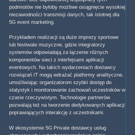
podmiotów nie byłoby możliwe osiągnięcie wysokiej
niezawodności transmisji danych, tak istotnej dla
5G event marketing.
Przykładem realizacji są duże imprezy sportowe
lub festiwale muzyczne, gdzie integratorzy
systemów odpowiadają za łączenie różnych
komponentów sieci z interfejsami aplikacji
eventowych. Na takich wydarzeniach dostawcy
rozwiązań IT mogą wdrażać platformy analityczne,
umożliwiając organizatorom szybki dostęp do
statystyk i monitorowanie zachowań uczestników w
czasie rzeczywistym. Technologie partnerów
pozwalają też na tworzenie dedykowanych aplikacji
poprawiających interakcję z uczestnikami.
W ekosystemie 5G Private dostawcy usług