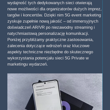
wydajność tych dedykowanych sieci otwierają
nowe możliwości dla organizatorów dużych imprez,
targów i koncertów. Dzięki nim 5G event marketing
zyskuje zupełnie nową jakość – od immersyjnych
doświadczeń AR/VR po niezawodny streaming i
natychmiastową personalizację komunikacji.
Poniżej przybliżamy praktyczne zastosowania,
zalecenia dotyczące wdrożeń oraz kluczowe
aspekty techniczne niezbędne do skutecznego
wykorzystania potencjału sieci 5G Private w
marketingu wydarzeń.