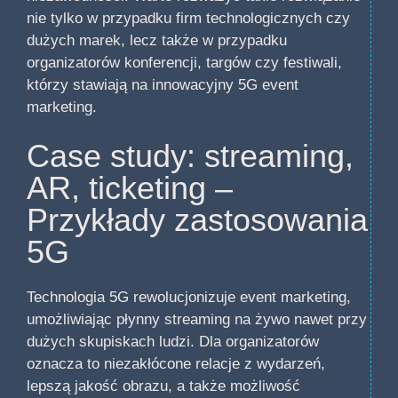
nie tylko w przypadku firm technologicznych czy
dużych marek, lecz także w przypadku
organizatorów konferencji, targów czy festiwali,
którzy stawiają na innowacyjny 5G event
marketing.
Case study: streaming,
AR, ticketing –
Przykłady zastosowania
5G
Technologia 5G rewolucjonizuje event marketing,
umożliwiając płynny streaming na żywo nawet przy
dużych skupiskach ludzi. Dla organizatorów
oznacza to niezakłócone relacje z wydarzeń,
lepszą jakość obrazu, a także możliwość