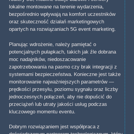
lokalne montowane na terenie wydarzenia,
bezpośrednio wpływają na komfort uczestników
oraz skuteczność działań marketingowych
opartych na rozwiązaniach 5G event marketing.
Planując wdrożenie, należy pamiętać o
potencjalnych pułapkach, takich jak źle dobrana
moc nadajników, niedoszacowanie
zapotrzebowania na pasmo czy brak integracji z
systemami bezpieczeństwa. Konieczne jest także
monitorowanie najważniejszych parametrów —
prędkości przesyłu, poziomu sygnału oraz liczby
jednoczesnych połączeń, aby nie dopuścić do
przeciążeń lub utraty jakości usług podczas
kluczowego momentu eventu.
Dobrym rozwiązaniem jest współpraca z