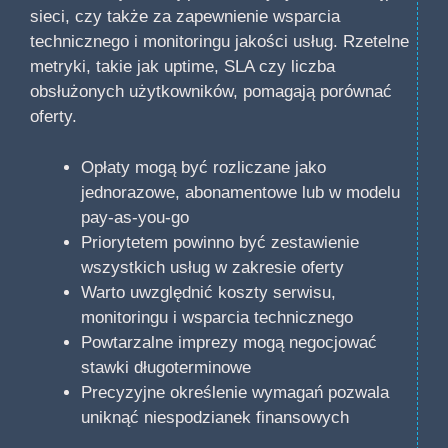
sieci, czy także za zapewnienie wsparcia
technicznego i monitoringu jakości usług. Rzetelne
metryki, takie jak uptime, SLA czy liczba
obsłużonych użytkowników, pomagają porównać
oferty.
Opłaty mogą być rozliczane jako
jednorazowe, abonamentowe lub w modelu
pay-as-you-go
Priorytetem powinno być zestawienie
wszystkich usług w zakresie oferty
Warto uwzględnić koszty serwisu,
monitoringu i wsparcia technicznego
Powtarzalne imprezy mogą negocjować
stawki długoterminowe
Precyzyjne określenie wymagań pozwala
uniknąć niespodzianek finansowych