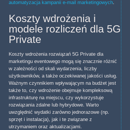
automatyzacja kampanii e-mail marketingowych
.
Koszty wdrożenia i
modele rozliczeń dla 5G
Private
Koszty wdrożenia rozwiązań 5G Private dla
marketingu eventowego mogą się znacznie różnić
w zależności od skali wydarzenia, liczby
użytkowników, a także oczekiwanej jakości usług.
Ważnym czynnikiem wpływającym na budżet jest
także to, czy wdrożenie obejmuje kompleksową
infrastrukturę na miejscu, czy wykorzystuje
rozwiązania zdalne lub hybrydowe. Warto
uwzględnić wydatki zarówno jednorazowe (np.
sprzęt i instalacja), jak i te związane z
utrzymaniem oraz aktualizacjami.