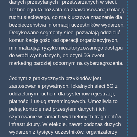
danych przesyłanych i przetwarzanych w sieci.
Technologia ta pozwala na zaawansowaną izolację
ruchu sieciowego, co ma kluczowe znaczenie dla
bezpieczeństwa informacji uczestników wydarzeń.
Dedykowane segmenty sieci pozwalają oddzielić
komunikację gości od operacji organizacyjnych,
minimalizując ryzyko nieautoryzowanego dostępu
do wrażliwych danych, co czyni 5G event
marketing bardziej odpornym na cyberzagrożenia.
Jednym z praktycznych przykładów jest
zastosowanie prywatnych, lokalnych sieci 5G z
oddzielonym ruchem dla systemów rejestracji,
płatności i usług streamingowych. Umożliwia to
pełną kontrolę nad przesyłem danych i ich
szyfrowanie w ramach wydzielonych fragmentów
infrastruktury. W efekcie, nawet podczas dużych
wydarzeń z tysięcy uczestników, organizatorzy