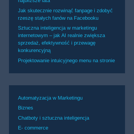
najbliższe lata
Jak skutecznie rozwinąć fanpage i zdobyć
rzeszę stałych fanów na Facebooku
Sztuczna inteligencja w marketingu
internetowym – jak AI realnie zwiększa
sprzedaż, efektywność i przewagę
konkurencyjną
Projektowanie intuicyjnego menu na stronie
Automatyzacja w Marketingu
Biznes
Chatboty i sztuczna inteligencja
E- commerce