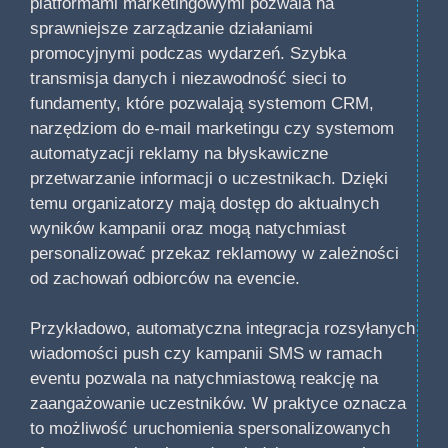
platformami marketingowymi pozwala na
sprawniejsze zarządzanie działaniami
promocyjnymi podczas wydarzeń. Szybka
transmisja danych i niezawodność sieci to
fundamenty, które pozwalają systemom CRM,
narzędziom do e-mail marketingu czy systemom
automatyzacji reklamy na błyskawiczne
przetwarzanie informacji o uczestnikach. Dzięki
temu organizatorzy mają dostęp do aktualnych
wyników kampanii oraz mogą natychmiast
personalizować przekaz reklamowy w zależności
od zachowań odbiorców na evencie.
Przykładowo, automatyczna integracja rozsyłanych
wiadomości push czy kampanii SMS w ramach
eventu pozwala na natychmiastową reakcję na
zaangażowanie uczestników. W praktyce oznacza
to możliwość uruchomienia spersonalizowanych