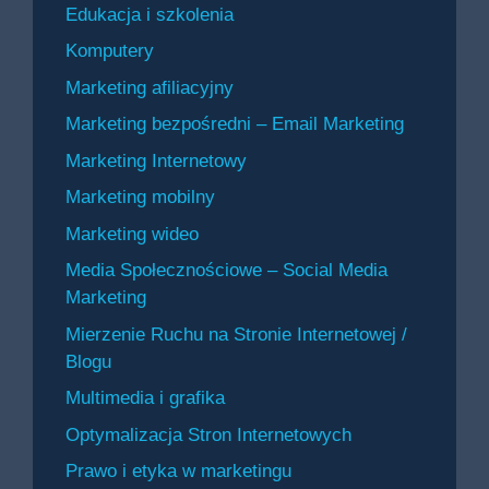
Edukacja i szkolenia
Komputery
Marketing afiliacyjny
Marketing bezpośredni – Email Marketing
Marketing Internetowy
Marketing mobilny
Marketing wideo
Media Społecznościowe – Social Media
Marketing
Mierzenie Ruchu na Stronie Internetowej /
Blogu
Multimedia i grafika
Optymalizacja Stron Internetowych
Prawo i etyka w marketingu