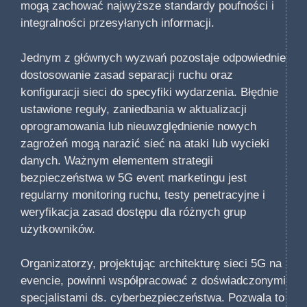
mogą zachować najwyższe standardy poufności i
integralności przesyłanych informacji.
Jednym z głównych wyzwań pozostaje odpowiednie
dostosowanie zasad separacji ruchu oraz
konfiguracji sieci do specyfiki wydarzenia. Błędnie
ustawione reguły, zaniedbania w aktualizacji
oprogramowania lub nieuwzględnienie nowych
zagrożeń mogą narazić sieć na ataki lub wycieki
danych. Ważnym elementem strategii
bezpieczeństwa w 5G event marketingu jest
regularny monitoring ruchu, testy penetracyjne i
weryfikacja zasad dostępu dla różnych grup
użytkowników.
Organizatorzy, projektując architekturę sieci 5G na
evencie, powinni współpracować z doświadczonymi
specjalistami ds. cyberbezpieczeństwa. Pozwala to