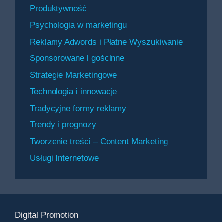
Produktywność
Psychologia w marketingu
Reklamy Adwords i Płatne Wyszukiwanie
Sponsorowane i gościnne
Strategie Marketingowe
Technologia i innowacje
Tradycyjne formy reklamy
Trendy i prognozy
Tworzenie treści – Content Marketing
Usługi Internetowe
Digital Promotion