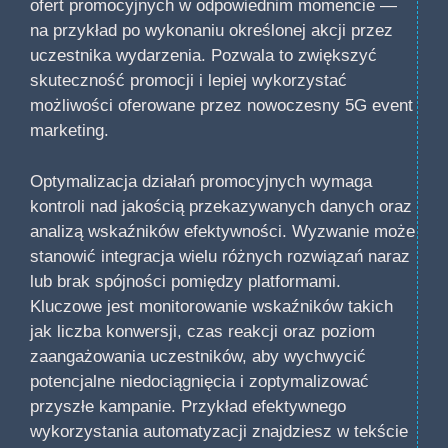
ofert promocyjnych w odpowiednim momencie —
na przykład po wykonaniu określonej akcji przez
uczestnika wydarzenia. Pozwala to zwiększyć
skuteczność promocji i lepiej wykorzystać
możliwości oferowane przez nowoczesny 5G event
marketing.
Optymalizacja działań promocyjnych wymaga
kontroli nad jakością przekazywanych danych oraz
analizą wskaźników efektywności. Wyzwanie może
stanowić integracja wielu różnych rozwiązań naraz
lub brak spójności pomiędzy platformami.
Kluczowe jest monitorowanie wskaźników takich
jak liczba konwersji, czas reakcji oraz poziom
zaangażowania uczestników, aby wychwycić
potencjalne niedociągnięcia i zoptymalizować
przyszłe kampanie. Przykład efektywnego
wykorzystania automatyzacji znajdziesz w tekście