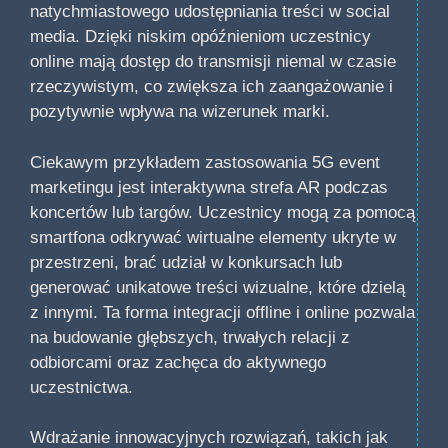
natychmiastowego udostępniania treści w social
media. Dzięki niskim opóźnieniom uczestnicy
online mają dostęp do transmisji niemal w czasie
rzeczywistym, co zwiększa ich zaangażowanie i
pozytywnie wpływa na wizerunek marki.
Ciekawym przykładem zastosowania 5G event
marketingu jest interaktywna strefa AR podczas
koncertów lub targów. Uczestnicy mogą za pomocą
smartfona odkrywać wirtualne elementy ukryte w
przestrzeni, brać udział w konkursach lub
generować unikatowe treści wizualne, które dzielą
z innymi. Ta forma integracji offline i online pozwala
na budowanie głębszych, trwałych relacji z
odbiorcami oraz zachęca do aktywnego
uczestnictwa.
Wdrażanie innowacyjnych rozwiązań, takich jak