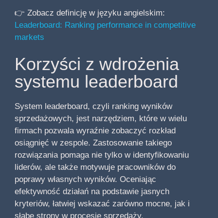
👉 Zobacz definicję w języku angielskim:
Leaderboard: Ranking performance in competitive
markets
Korzyści z wdrożenia
systemu leaderboard
System leaderboard, czyli ranking wyników
sprzedażowych, jest narzędziem, które w wielu
firmach pozwala wyraźnie zobaczyć rozkład
osiągnięć w zespole. Zastosowanie takiego
rozwiązania pomaga nie tylko w identyfikowaniu
liderów, ale także motywuje pracowników do
poprawy własnych wyników. Oceniając
efektywność działań na podstawie jasnych
kryteriów, łatwiej wskazać zarówno mocne, jak i
słabe strony w procesie sprzedaży.