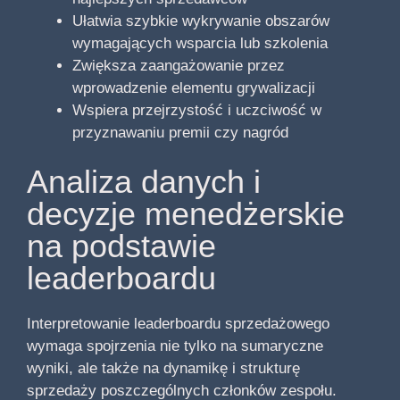
Ułatwia szybkie wykrywanie obszarów
wymagających wsparcia lub szkolenia
Zwiększa zaangażowanie przez
wprowadzenie elementu grywalizacji
Wspiera przejrzystość i uczciwość w
przyznawaniu premii czy nagród
Analiza danych i
decyzje menedżerskie
na podstawie
leaderboardu
Interpretowanie leaderboardu sprzedażowego
wymaga spojrzenia nie tylko na sumaryczne
wyniki, ale także na dynamikę i strukturę
sprzedaży poszczególnych członków zespołu.