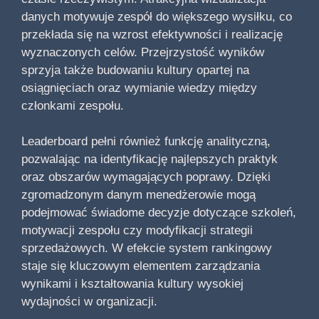
danych motywuje zespół do większego wysiłku, co
przekłada się na wzrost efektywności i realizację
wyznaczonych celów. Przejrzystość wyników
sprzyja także budowaniu kultury opartej na
osiągnięciach oraz wymianie wiedzy między
członkami zespołu.
Leaderboard pełni również funkcję analityczną,
pozwalając na identyfikację najlepszych praktyk
oraz obszarów wymagających poprawy. Dzięki
zgromadzonym danym menedżerowie mogą
podejmować świadome decyzje dotyczące szkoleń,
motywacji zespołu czy modyfikacji strategii
sprzedażowych. W efekcie system rankingowy
staje się kluczowym elementem zarządzania
wynikami i kształtowania kultury wysokiej
wydajności w organizacji.