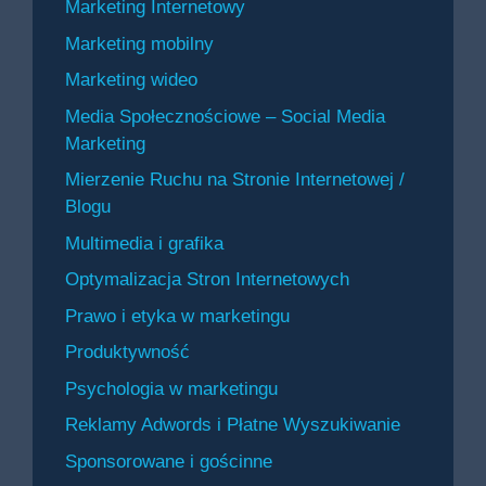
Marketing Internetowy
Marketing mobilny
Marketing wideo
Media Społecznościowe – Social Media
Marketing
Mierzenie Ruchu na Stronie Internetowej /
Blogu
Multimedia i grafika
Optymalizacja Stron Internetowych
Prawo i etyka w marketingu
Produktywność
Psychologia w marketingu
Reklamy Adwords i Płatne Wyszukiwanie
Sponsorowane i gościnne