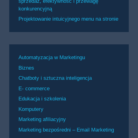
sprzedaż, efektywność i przewagę
konkurencyjną
Projektowanie intuicyjnego menu na stronie
Automatyzacja w Marketingu
Biznes
Chatboty i sztuczna inteligencja
E- commerce
Edukacja i szkolenia
Komputery
Marketing afiliacyjny
Marketing bezpośredni – Email Marketing