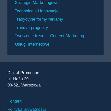
Strategie Marketingowe
Technologia i innowacje
Tradycyjne formy reklamy
Trendy i prognozy
Tworzenie treści – Content Marketing
Usługi Internetowe
Digital Promotion
ul. Hoża 29,
00-521 Warszawa
Kontakt
Polityka prywatności