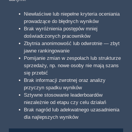
Niewłaściwe lub niepełne kryteria oceniania
prowadzące do błędnych wyników
Brak wyróżnienia postępów mniej
doświadczonych pracowników
Zbytnia anonimowość lub odwrotnie — zbyt
jawne rankingowanie
Pomijanie zmian w zespołach lub strukturze
sprzedaży, np. nowe osoby nie mają szans
się przebić
Brak informacji zwrotnej oraz analizy
przyczyn spadku wyników
Sztywne stosowanie leaderboardów
niezależnie od etapu czy celu działań
Brak nagród lub adekwatnego uzasadnienia
dla najlepszych wyników