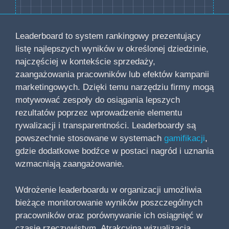
Leaderboard to system rankingowy prezentujący
listę najlepszych wyników w określonej dziedzinie,
najczęściej w kontekście sprzedaży,
zaangażowania pracowników lub efektów kampanii
marketingowych. Dzięki temu narzędziu firmy mogą
motywować zespoły do osiągania lepszych
rezultatów poprzez wprowadzenie elementu
rywalizacji i transparentności. Leaderboardy są
powszechnie stosowane w systemach
gamifikacji
,
gdzie dodatkowe bodźce w postaci nagród i uznania
wzmacniają zaangażowanie.
Wdrożenie leaderboardu w organizacji umożliwia
bieżące monitorowanie wyników poszczególnych
pracowników oraz porównywanie ich osiągnięć w
czasie rzeczywistym. Atrakcyjna wizualizacja