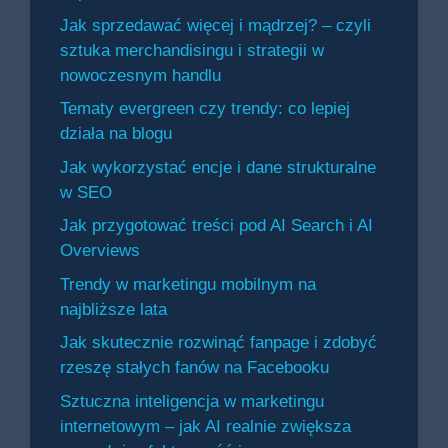
Jak sprzedawać więcej i mądrzej? – czyli
sztuka merchandisingu i strategii w
nowoczesnym handlu
Tematy evergreen czy trendy: co lepiej
działa na blogu
Jak wykorzystać encje i dane strukturalne
w SEO
Jak przygotować treści pod AI Search i AI
Overviews
Trendy w marketingu mobilnym na
najbliższe lata
Jak skutecznie rozwinąć fanpage i zdobyć
rzeszę stałych fanów na Facebooku
Sztuczna inteligencja w marketingu
internetowym – jak AI realnie zwiększa