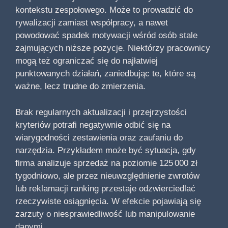
kontekstu zespołowego. Może to prowadzić do
rywalizacji zamiast współpracy, a nawet
powodować spadek motywacji wśród osób stale
zajmujących niższe pozycje. Niektórzy pracownicy
mogą też ograniczać się do najłatwiej
punktowanych działań, zaniedbując te, które są
ważne, lecz trudne do zmierzenia.
Brak regularnych aktualizacji i przejrzystości
kryteriów potrafi negatywnie odbić się na
wiarygodności zestawienia oraz zaufaniu do
narzędzia. Przykładem może być sytuacja, gdy
firma analizuje sprzedaż na poziomie 125 000 zł
tygodniowo, ale przez nieuwzględnienie zwrotów
lub reklamacji ranking przestaje odzwierciedlać
rzeczywiste osiągnięcia. W efekcie pojawiają się
zarzuty o niesprawiedliwość lub manipulowanie
danymi.