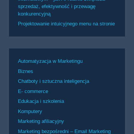
sprzedaż, efektywność i przewagę
konkurencyjną
Projektowanie intuicyjnego menu na stronie
Automatyzacja w Marketingu
Biznes
Chatboty i sztuczna inteligencja
E- commerce
Edukacja i szkolenia
Komputery
Marketing afiliacyjny
Marketing bezpośredni – Email Marketing