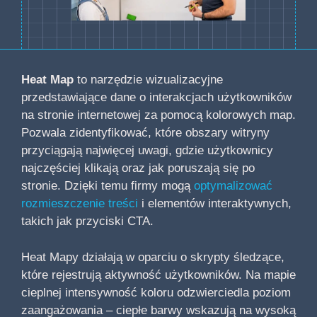
Heat Map
to narzędzie wizualizacyjne
przedstawiające dane o interakcjach użytkowników
na stronie internetowej za pomocą kolorowych map.
Pozwala zidentyfikować, które obszary witryny
przyciągają najwięcej uwagi, gdzie użytkownicy
najczęściej klikają oraz jak poruszają się po
stronie. Dzięki temu firmy mogą
optymalizować
rozmieszczenie treści
i elementów interaktywnych,
takich jak przyciski CTA.
Heat Mapy działają w oparciu o skrypty śledzące,
które rejestrują aktywność użytkowników. Na mapie
cieplnej intensywność koloru odzwierciedla poziom
zaangażowania – ciepłe barwy wskazują na wysoką