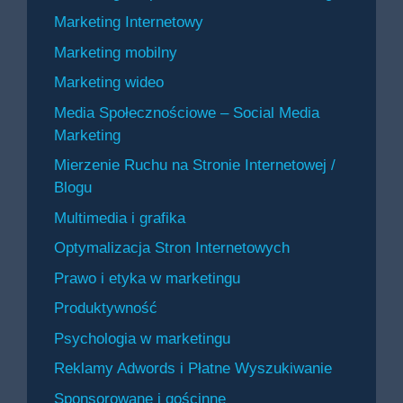
Marketing Internetowy
Marketing mobilny
Marketing wideo
Media Społecznościowe – Social Media
Marketing
Mierzenie Ruchu na Stronie Internetowej /
Blogu
Multimedia i grafika
Optymalizacja Stron Internetowych
Prawo i etyka w marketingu
Produktywność
Psychologia w marketingu
Reklamy Adwords i Płatne Wyszukiwanie
Sponsorowane i gościnne