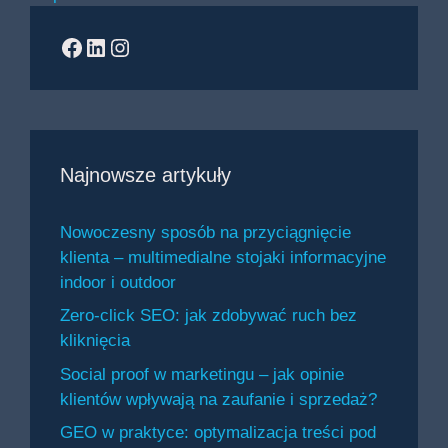
Facebook
LinkedIn
Instagram
Najnowsze artykuły
Nowoczesny sposób na przyciągnięcie
klienta – multimedialne stojaki informacyjne
indoor i outdoor
Zero-click SEO: jak zdobywać ruch bez
kliknięcia
Social proof w marketingu – jak opinie
klientów wpływają na zaufanie i sprzedaż?
GEO w praktyce: optymalizacja treści pod