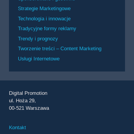
Strategie Marketingowe
Technologia i innowacje
Tradycyjne formy reklamy
Trendy i prognozy
Tworzenie treści – Content Marketing
Usługi Internetowe
Digital Promotion
ul. Hoża 29,
00-521 Warszawa
Kontakt