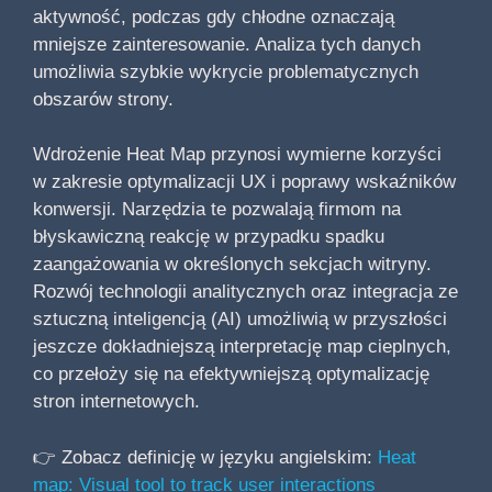
aktywność, podczas gdy chłodne oznaczają
mniejsze zainteresowanie. Analiza tych danych
umożliwia szybkie wykrycie problematycznych
obszarów strony.
Wdrożenie Heat Map przynosi wymierne korzyści
w zakresie optymalizacji UX i poprawy wskaźników
konwersji. Narzędzia te pozwalają firmom na
błyskawiczną reakcję w przypadku spadku
zaangażowania w określonych sekcjach witryny.
Rozwój technologii analitycznych oraz integracja ze
sztuczną inteligencją (AI) umożliwią w przyszłości
jeszcze dokładniejszą interpretację map cieplnych,
co przełoży się na efektywniejszą optymalizację
stron internetowych.
👉 Zobacz definicję w języku angielskim:
Heat
map: Visual tool to track user interactions