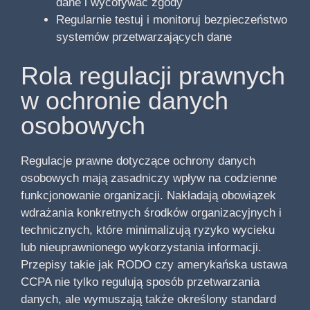
dane i wycofywać zgody
Regularnie testuj i monitoruj bezpieczeństwo
systemów przetwarzających dane
Rola regulacji prawnych
w ochronie danych
osobowych
Regulacje prawne dotyczące ochrony danych
osobowych mają zasadniczy wpływ na codzienne
funkcjonowanie organizacji. Nakładają obowiązek
wdrażania konkretnych środków organizacyjnych i
technicznych, które minimalizują ryzyko wycieku
lub nieuprawnionego wykorzystania informacji.
Przepisy takie jak RODO czy amerykańska ustawa
CCPA nie tylko regulują sposób przetwarzania
danych, ale wymuszają także określony standard