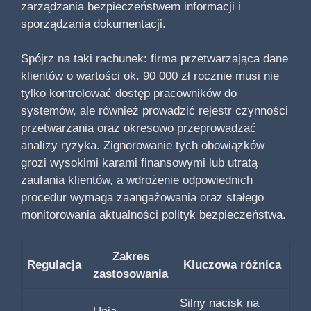
zarządzania bezpieczeństwem informacji i
sporządzania dokumentacji.
Spójrz na taki rachunek: firma przetwarzająca dane
klientów o wartości ok. 90 000 zł rocznie musi nie
tylko kontrolować dostęp pracowników do
systemów, ale również prowadzić rejestr czynności
przetwarzania oraz okresowo przeprowadzać
analizy ryzyka. Zignorowanie tych obowiązków
grozi wysokimi karami finansowymi lub utratą
zaufania klientów, a wdrożenie odpowiednich
procedur wymaga zaangażowania oraz stałego
monitorowania aktualności polityk bezpieczeństwa.
Zakres
Regulacja
Kluczowa różnica
zastosowania
Silny nacisk na