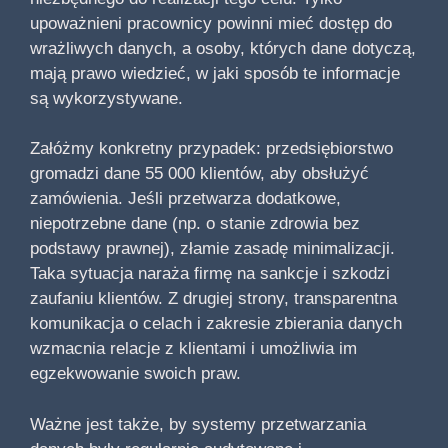
upoważnieni pracownicy powinni mieć dostęp do
wrażliwych danych, a osoby, których dane dotyczą,
mają prawo wiedzieć, w jaki sposób te informacje
są wykorzystywane.
Załóżmy konkretny przypadek: przedsiębiorstwo
gromadzi dane 55 000 klientów, aby obsłużyć
zamówienia. Jeśli przetwarza dodatkowe,
niepotrzebne dane (np. o stanie zdrowia bez
podstawy prawnej), złamie zasadę minimalizacji.
Taka sytuacja naraża firmę na sankcje i szkodzi
zaufaniu klientów. Z drugiej strony, transparentna
komunikacja o celach i zakresie zbierania danych
wzmacnia relacje z klientami i umożliwia im
egzekwowanie swoich praw.
Ważne jest także, by systemy przetwarzania