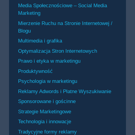
Media Społecznościowe – Social Media
Marketing
Mierzenie Ruchu na Stronie Internetowej /
Blogu
Multimedia i grafika
Optymalizacja Stron Internetowych
Prawo i etyka w marketingu
Produktywność
Psychologia w marketingu
Reklamy Adwords i Płatne Wyszukiwanie
Sponsorowane i gościnne
Strategie Marketingowe
Technologia i innowacje
Tradycyjne formy reklamy