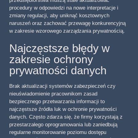
przedsiębiorstwa muszą stale aktualizować
procedury w odpowiedzi na nowe interpretacje i
zmiany regulacji, aby uniknąć kosztownych
naruszeń oraz zachować przewagę konkurencyjną
w zakresie wzorowego zarządzania prywatnością.
Najczęstsze błędy w
zakresie ochrony
prywatności danych
Brak aktualizacji systemów zabezpieczeń czy
nieuświadomienie pracownikom zasad
bezpiecznego przetwarzania informacji to
najczęstsze źródła luk w ochronie prywatności
danych. Często zdarza się, że firmy korzystają z
przestarzałego oprogramowania lub zaniedbują
regularne monitorowanie poziomu dostępu