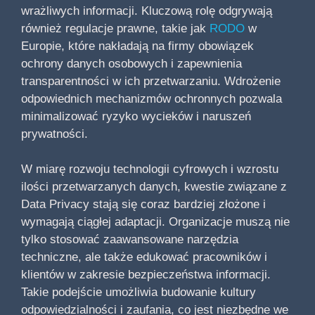
wrażliwych informacji. Kluczową rolę odgrywają
również regulacje prawne, takie jak
RODO
w
Europie, które nakładają na firmy obowiązek
ochrony danych osobowych i zapewnienia
transparentności w ich przetwarzaniu. Wdrożenie
odpowiednich mechanizmów ochronnych pozwala
minimalizować ryzyko wycieków i naruszeń
prywatności.
W miarę rozwoju technologii cyfrowych i wzrostu
ilości przetwarzanych danych, kwestie związane z
Data Privacy stają się coraz bardziej złożone i
wymagają ciągłej adaptacji. Organizacje muszą nie
tylko stosować zaawansowane narzędzia
techniczne, ale także edukować pracowników i
klientów w zakresie bezpieczeństwa informacji.
Takie podejście umożliwia budowanie kultury
odpowiedzialności i zaufania, co jest niezbędne we