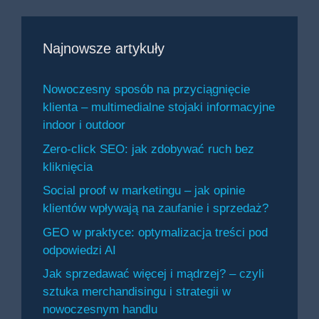
Najnowsze artykuły
Nowoczesny sposób na przyciągnięcie
klienta – multimedialne stojaki informacyjne
indoor i outdoor
Zero-click SEO: jak zdobywać ruch bez
kliknięcia
Social proof w marketingu – jak opinie
klientów wpływają na zaufanie i sprzedaż?
GEO w praktyce: optymalizacja treści pod
odpowiedzi AI
Jak sprzedawać więcej i mądrzej? – czyli
sztuka merchandisingu i strategii w
nowoczesnym handlu