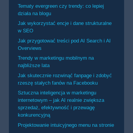
Tematy evergreen czy trendy: co lepiej
działa na blogu
Jak wykorzystać encje i dane strukturalne
w SEO
Jak przygotować treści pod AI Search i AI
Overviews
Trendy w marketingu mobilnym na
najbliższe lata
Jak skutecznie rozwinąć fanpage i zdobyć
rzeszę stałych fanów na Facebooku
Sztuczna inteligencja w marketingu
internetowym – jak AI realnie zwiększa
sprzedaż, efektywność i przewagę
konkurencyjną
Projektowanie intuicyjnego menu na stronie