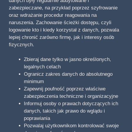
danych były regularnie audytowane i
zabezpieczane, na przykład poprzez szyfrowanie
oraz wdrażanie procedur reagowania na
naruszenia. Zachowanie ścieżki dostępu, czyli
logowanie kto i kiedy korzystał z danych, pozwala
lepiej chronić zarówno firmę, jak i interesy osób
fizycznych.
Zbieraj dane tylko w jasno określonych,
legalnych celach
Ogranicz zakres danych do absolutnego
minimum
Zapewnij poufność poprzez właściwe
zabezpieczenia techniczne i organizacyjne
Informuj osoby o prawach dotyczących ich
danych, takich jak prawo do wglądu i
poprawiania
Pozwalaj użytkownikom kontrolować swoje