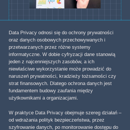
Data Privacy odnosi się do ochrony prywatności
oraz danych osobowych przechowywanych i
przetwarzanych przez różne systemy
informatyczne. W dobie cyfryzacji dane stanowią
jeden z najcenniejszych zasobów, a ich
niewłaściwe wykorzystanie może prowadzić do
naruszeń prywatności, kradzieży tożsamości czy
strat finansowych. Dlatego ochrona danych jest
fundamentem budowy zaufania między
użytkownikami a organizacjami.
W praktyce Data Privacy obejmuje szereg działań –
od wdrażania polityk bezpieczeństwa, przez
szyfrowanie danych, po monitorowanie dostępu do