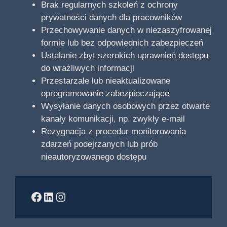
Brak regularnych szkoleń z ochrony
prywatności danych dla pracowników
Przechowywanie danych w niezaszyfrowanej
formie lub bez odpowiednich zabezpieczeń
Ustalanie zbyt szerokich uprawnień dostępu
do wrażliwych informacji
Przestarzałe lub nieaktualizowane
oprogramowanie zabezpieczające
Wysyłanie danych osobowych przez otwarte
kanały komunikacji, np. zwykły e-mail
Rezygnacja z procedur monitorowania
zdarzeń podejrzanych lub prób
nieautoryzowanego dostępu
Facebook
LinkedIn
Instagram