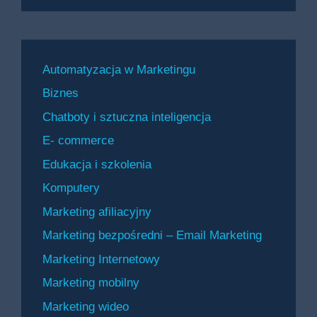
Automatyzacja w Marketingu
Biznes
Chatboty i sztuczna inteligencja
E- commerce
Edukacja i szkolenia
Komputery
Marketing afiliacyjny
Marketing bezpośredni – Email Marketing
Marketing Internetowy
Marketing mobilny
Marketing wideo