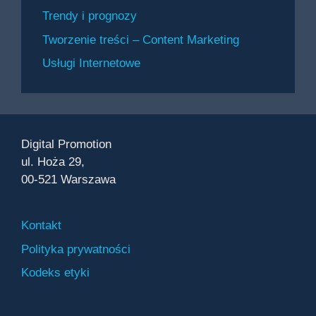
Trendy i prognozy
Tworzenie treści – Content Marketing
Usługi Internetowe
Digital Promotion
ul. Hoża 29,
00-521 Warszawa
Kontakt
Polityka prywatności
Kodeks etyki