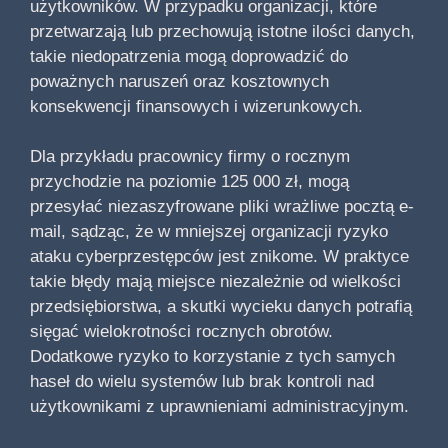
użytkowników. W przypadku organizacji, które
przetwarzają lub przechowują istotne ilości danych,
takie niedopatrzenia mogą doprowadzić do
poważnych naruszeń oraz kosztownych
konsekwencji finansowych i wizerunkowych.
Dla przykładu pracownicy firmy o rocznym
przychodzie na poziomie 125 000 zł, mogą
przesyłać niezaszyfrowane pliki wrażliwe pocztą e-
mail, sądząc, że w mniejszej organizacji ryzyko
ataku cyberprzestępców jest znikome. W praktyce
takie błędy mają miejsce niezależnie od wielkości
przedsiębiorstwa, a skutki wycieku danych potrafią
sięgać wielokrotności rocznych obrotów.
Dodatkowe ryzyko to korzystanie z tych samych
haseł do wielu systemów lub brak kontroli nad
użytkownikami z uprawnieniami administracyjnym.