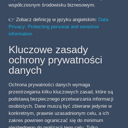
współczesnym środowisku biznesowym.
👉 Zobacz definicję w języku angielskim:
Data
Privacy: Protecting personal and sensitive
information
Kluczowe zasady
ochrony prywatności
danych
Ochrona prywatności danych wymaga
przestrzegania kilku kluczowych zasad, które są
podstawą bezpiecznego przetwarzania informacji
osobistych. Dane muszą być zbierane jedynie w
konkretnym, prawnie uzasadnionym celu, a ich
zakres powinien ograniczać się do minimum
niezbędnego do realizacji tego celu. Tylko