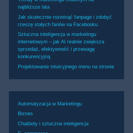
najbliższe lata
Jak skutecznie rozwinąć fanpage i zdobyć
rzeszę stałych fanów na Facebooku
Sztuczna inteligencja w marketingu
internetowym – jak AI realnie zwiększa
sprzedaż, efektywność i przewagę
konkurencyjną
Projektowanie intuicyjnego menu na stronie
Automatyzacja w Marketingu
Biznes
Chatboty i sztuczna inteligencja