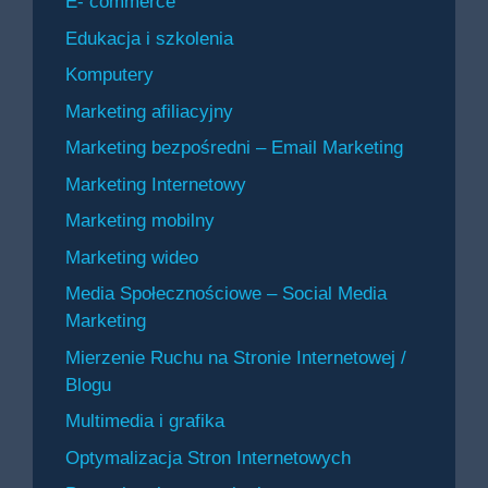
E- commerce
Edukacja i szkolenia
Komputery
Marketing afiliacyjny
Marketing bezpośredni – Email Marketing
Marketing Internetowy
Marketing mobilny
Marketing wideo
Media Społecznościowe – Social Media
Marketing
Mierzenie Ruchu na Stronie Internetowej /
Blogu
Multimedia i grafika
Optymalizacja Stron Internetowych