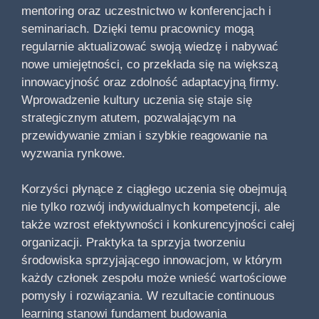
mentoring oraz uczestnictwo w konferencjach i
seminariach. Dzięki temu pracownicy mogą
regularnie aktualizować swoją wiedzę i nabywać
nowe umiejętności, co przekłada się na większą
innowacyjność oraz zdolność adaptacyjną firmy.
Wprowadzenie kultury uczenia się staje się
strategicznym atutem, pozwalającym na
przewidywanie zmian i szybkie reagowanie na
wyzwania rynkowe.
Korzyści płynące z ciągłego uczenia się obejmują
nie tylko rozwój indywidualnych kompetencji, ale
także wzrost efektywności i konkurencyjności całej
organizacji. Praktyka ta sprzyja tworzeniu
środowiska sprzyjającego innowacjom, w którym
każdy członek zespołu może wnieść wartościowe
pomysły i rozwiązania. W rezultacie continuous
learning stanowi fundament budowania