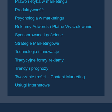
Prawo i etyka w marketingu
Produktywność
Psychologia w marketingu
Reklamy Adwords i Płatne Wyszukiwanie
Sponsorowane i gościnne
Strategie Marketingowe
Technologia i innowacje
Tradycyjne formy reklamy
Trendy i prognozy
Tworzenie treści – Content Marketing
Usługi Internetowe