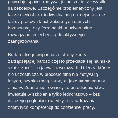
powoduje spadek motywacji i poczucie, że wysiłki
są bezcelowe. Szczególnie problematyczny jest
także niedostatek indywidualnego podejścia – nie
każdy pracownik potrzebuje tych samych
kompetencji czy form nauki, a uniwersalne
rozwiązania zniechęcają do aktywnego
zaangażowania.
Brak realnego wsparcia ze strony kadry
zarządzającej bardzo często przekłada się na niską
skuteczność inicjatyw rozwojowych. Liderzy, którzy
nie uczestniczą w procesie albo nie motywują
innych, szybko tracą autorytet jako ambasadorzy
zmiany. Zdarza się również, że przedsiębiorstwo
inwestuje w szkolenia tylko jednorazowo – bez
dalszego pogłębiania wiedzy oraz wdrażania
zdobytych kompetencji do codziennej pracy.