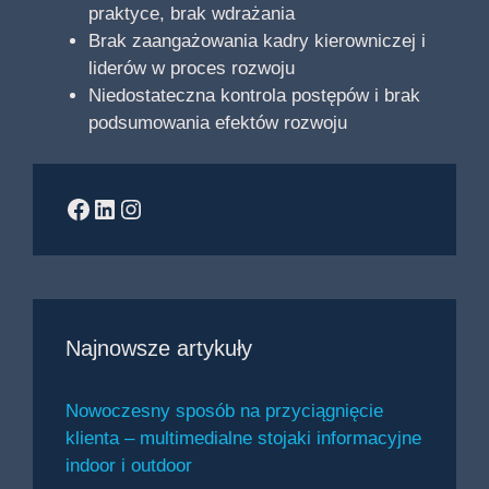
praktyce, brak wdrażania
Brak zaangażowania kadry kierowniczej i
liderów w proces rozwoju
Niedostateczna kontrola postępów i brak
podsumowania efektów rozwoju
Facebook
LinkedIn
Instagram
Najnowsze artykuły
Nowoczesny sposób na przyciągnięcie
klienta – multimedialne stojaki informacyjne
indoor i outdoor