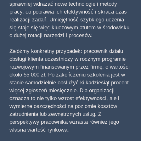
sprawniej wdrażać nowe technologie i metody
pracy, co poprawia ich efektywność i skraca czas
realizacji zadań. Umiejętność szybkiego uczenia
się staje się więc kluczowym atutem w środowisku
o dużej rotacji narzędzi i procesów.
Załóżmy konkretny przypadek: pracownik działu
obsługi klienta uczestniczy w rocznym programie
rozwojowym finansowanym przez firmę, o wartości
około 55 000 zł. Po zakończeniu szkolenia jest w
stanie samodzielnie obsłużyć kilkadziesiąt procent
więcej zgłoszeń miesięcznie. Dla organizacji
oznacza to nie tylko wzrost efektywności, ale i
wymierne oszczędności na poziomie kosztów
zatrudnienia lub zewnętrznych usług. Z
perspektywy pracownika wzrasta również jego
własna wartość rynkowa.