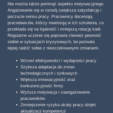
Nie można także pominąć aspektu motywacyjnego.
Angażowanie się w rozwój zwiększa satysfakcję i
poczucie sensu pracy. Pracownicy doceniają
pracodawców, którzy inwestują w ich szkolenia, co
przekłada się na lojalność i mniejszą rotację kadr.
Regularne uczenie się poprawia również pewność
siebie w sytuacjach kryzysowych, bo pozwala
lepiej radzić sobie z nieoczekiwanymi zmianami.
Wzrost efektywności i wydajności pracy
Szybsza adaptacja do zmian
technologicznych i rynkowych
Większa innowacyjność oraz
konkurencyjność firmy
Wyższa motywacja i zaangażowanie
pracowników
Zmniejszenie ryzyka utraty pracy dzięki
aktualizacji kompetencji