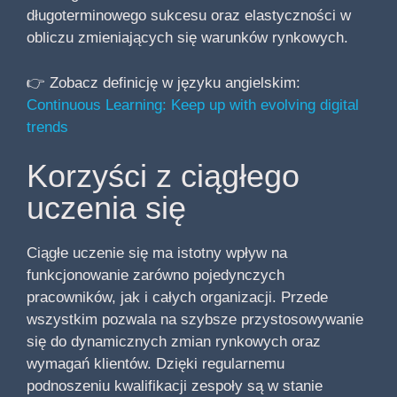
długoterminowego sukcesu oraz elastyczności w
obliczu zmieniających się warunków rynkowych.
👉 Zobacz definicję w języku angielskim:
Continuous Learning: Keep up with evolving digital
trends
Korzyści z ciągłego
uczenia się
Ciągłe uczenie się ma istotny wpływ na
funkcjonowanie zarówno pojedynczych
pracowników, jak i całych organizacji. Przede
wszystkim pozwala na szybsze przystosowywanie
się do dynamicznych zmian rynkowych oraz
wymagań klientów. Dzięki regularnemu
podnoszeniu kwalifikacji zespoły są w stanie