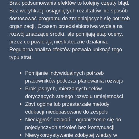
Brak podsumowania efektów to kolejny częsty błąd.
Bez weryfikacji osiągniętych rezultatów nie sposób
dostosować programu do zmieniających się potrzeb
organizacji. Czasem przedsiębiorstwa wydają na
rozwój znaczące środki, ale pomijają etap oceny,
przez co powielają nieskuteczne działania.
Regularna analiza efektów pozwala uniknąć tego
typu strat.
Pomijanie indywidualnych potrzeb
pracowników podczas planowania rozwoju
Brak jasnych, mierzalnych celów
dotyczących stałego rozwoju umiejętności
Zbyt ogólne lub przestarzałe metody
edukacji niedopasowane do zespołu
Nieciągłość działań – ograniczenie się do
pojedynczych szkoleń bez kontynuacji
Niewykorzystywanie zdobytej wiedzy w