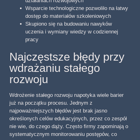
działaniach rozwojowych
Wsparcie technologiczne pozwoliło na łatwy
dostęp do materiałów szkoleniowych
Skupiono się na budowaniu nawyków
uczenia i wymiany wiedzy w codziennej
pracy
Najczęstsze błędy przy
wdrażaniu stałego
rozwoju
Wdrożenie stałego rozwoju napotyka wiele barier
już na początku procesu. Jednym z
najpoważniejszych błędów jest brak jasno
określonych celów edukacyjnych, przez co zespół
nie wie, do czego dąży. Często firmy zapominają o
systematycznym monitorowaniu postępów, co