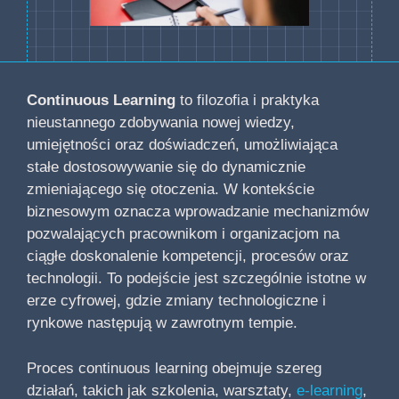
Continuous Learning
to filozofia i praktyka
nieustannego zdobywania nowej wiedzy,
umiejętności oraz doświadczeń, umożliwiająca
stałe dostosowywanie się do dynamicznie
zmieniającego się otoczenia. W kontekście
biznesowym oznacza wprowadzanie mechanizmów
pozwalających pracownikom i organizacjom na
ciągłe doskonalenie kompetencji, procesów oraz
technologii. To podejście jest szczególnie istotne w
erze cyfrowej, gdzie zmiany technologiczne i
rynkowe następują w zawrotnym tempie.
Proces continuous learning obejmuje szereg
działań, takich jak szkolenia, warsztaty,
e-learning
,