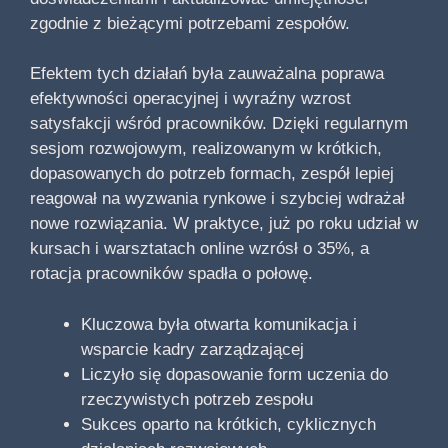
zgodnie z bieżącymi potrzebami zespołów.
Efektem tych działań była zauważalna poprawa
efektywności operacyjnej i wyraźny wzrost
satysfakcji wśród pracowników. Dzięki regularnym
sesjom rozwojowym, realizowanym w krótkich,
dopasowanych do potrzeb formach, zespół lepiej
reagował na wyzwania rynkowe i szybciej wdrażał
nowe rozwiązania. W praktyce, już po roku udział w
kursach i warsztatach online wzrósł o 35%, a
rotacja pracowników spadła o połowę.
Kluczowa była otwarta komunikacja i
wsparcie kadry zarządzającej
Liczyło się dopasowanie form uczenia do
rzeczywistych potrzeb zespołu
Sukces oparto na krótkich, cyklicznych