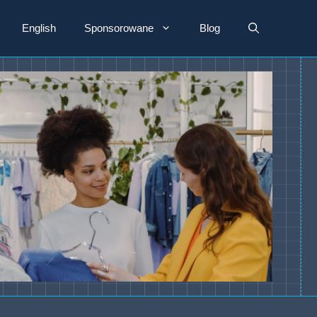
English
Sponsorowane
Blog