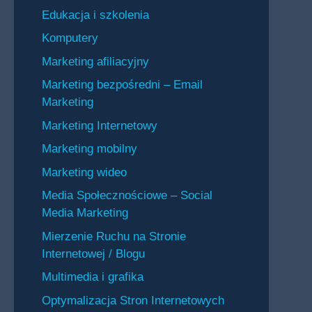
Edukacja i szkolenia
Komputery
Marketing afiliacyjny
Marketing bezpośredni – Email
Marketing
Marketing Internetowy
Marketing mobilny
Marketing wideo
Media Społecznościowe – Social
Media Marketing
Mierzenie Ruchu na Stronie
Internetowej / Blogu
Multimedia i grafika
Optymalizacja Stron Internetowych