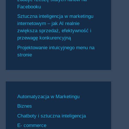
Facebooku
Sztuczna inteligencja w marketingu
internetowym – jak AI realnie
zwiększa sprzedaż, efektywność i
przewagę konkurencyjną
Projektowanie intuicyjnego menu na
stronie
Automatyzacja w Marketingu
Biznes
Chatboty i sztuczna inteligencja
E- commerce