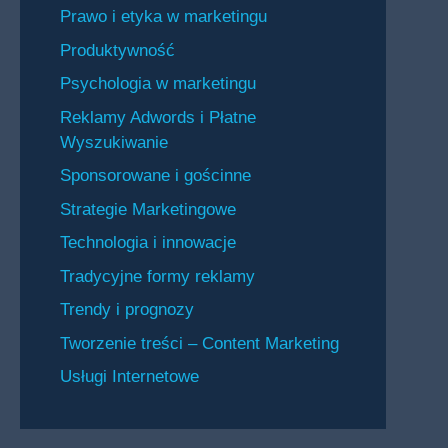
Prawo i etyka w marketingu
Produktywność
Psychologia w marketingu
Reklamy Adwords i Płatne
Wyszukiwanie
Sponsorowane i gościnne
Strategie Marketingowe
Technologia i innowacje
Tradycyjne formy reklamy
Trendy i prognozy
Tworzenie treści – Content Marketing
Usługi Internetowe