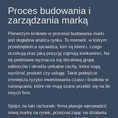
Proces budowania i
zarządzania marką
Pierwszym krokiem w procesie budowania marki
jest dogłębna analiza rynku. To moment, w którym
przedsiębiorca sprawdza, kim są klienci, czego
oczekują oraz jaką pozycję zajmują konkurenci. Na
tej podstawie wyznacza się docelową grupę
odbiorców i określa unikalne cechy, które mają
wyróżnić produkt czy usługę. Takie podejście
zmniejsza ryzyko inwestowania czasu i środków w
rozwiązania, które nie mają szans przebić się na tle
innych firm.
Spójrz na taki rachunek: firma planuje wprowadzić
nową markę na rynek, przeznaczając na działania