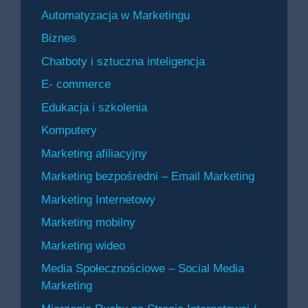
Automatyzacja w Marketingu
Biznes
Chatboty i sztuczna inteligencja
E- commerce
Edukacja i szkolenia
Komputery
Marketing afiliacyjny
Marketing bezpośredni – Email Marketing
Marketing Internetowy
Marketing mobilny
Marketing wideo
Media Społecznościowe – Social Media
Marketing