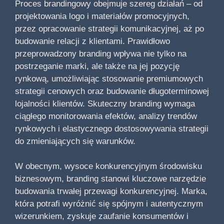
Proces brandingowy obejmuje szereg działań – od
projektowania logo i materiałów promocyjnych,
przez opracowanie strategii komunikacyjnej, aż po
budowanie relacji z klientami. Prawidłowo
przeprowadzony branding wpływa nie tylko na
postrzeganie marki, ale także na jej pozycję
rynkową, umożliwiając stosowanie premiumowych
strategii cenowych oraz budowanie długoterminowej
lojalności klientów. Skuteczny branding wymaga
ciągłego monitorowania efektów, analizy trendów
rynkowych i elastycznego dostosowywania strategii
do zmieniających się warunków.
W obecnym, wysoce konkurencyjnym środowisku
biznesowym, branding stanowi kluczowe narzędzie
budowania trwałej przewagi konkurencyjnej. Marka,
która potrafi wyróżnić się spójnym i autentycznym
wizerunkiem, zyskuje zaufanie konsumentów i