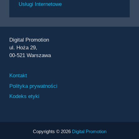
Usługi Internetowe
Digital Promotion
ul. Hoża 29,
00-521 Warszawa
Kontakt
Polityka prywatności
Kodeks etyki
Copyrights © 2026
Digital Promotion