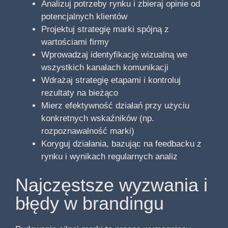
Analizuj potrzeby rynku i zbieraj opinie od
potencjalnych klientów
Projektuj strategię marki spójną z
wartościami firmy
Wprowadzaj identyfikację wizualną we
wszystkich kanałach komunikacji
Wdrażaj strategię etapami i kontroluj
rezultaty na bieżąco
Mierz efektywność działań przy użyciu
konkretnych wskaźników (np.
rozpoznawalność marki)
Koryguj działania, bazując na feedbacku z
rynku i wynikach regularnych analiz
Najczęstsze wyzwania i
błędy w brandingu