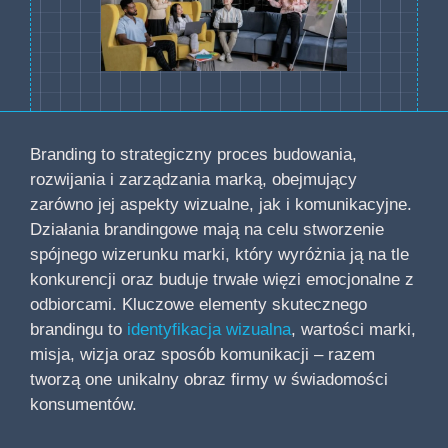
Branding to strategiczny proces budowania,
rozwijania i zarządzania marką, obejmujący
zarówno jej aspekty wizualne, jak i komunikacyjne.
Działania brandingowe mają na celu stworzenie
spójnego wizerunku marki, który wyróżnia ją na tle
konkurencji oraz buduje trwałe więzi emocjonalne z
odbiorcami. Kluczowe elementy skutecznego
brandingu to
identyfikacja wizualna
, wartości marki,
misja, wizja oraz sposób komunikacji – razem
tworzą one unikalny obraz firmy w świadomości
konsumentów.