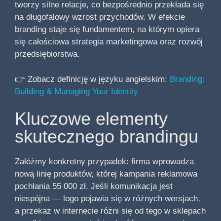
tworzy silne relacje, co bezpośrednio przekłada się
na długofalowy wzrost przychodów. W efekcie
branding staje się fundamentem, na którym opiera
się całościowa strategia marketingowa oraz rozwój
przedsiębiorstwa.
👉 Zobacz definicję w języku angielskim:
Branding:
Building & Managing Your Identity
Kluczowe elementy
skutecznego brandingu
Załóżmy konkretny przypadek: firma wprowadza
nową linię produktów, której kampania reklamowa
pochłania 55 000 zł. Jeśli komunikacja jest
niespójna — logo pojawia się w różnych wersjach,
a przekaz w internecie różni się od tego w sklepach