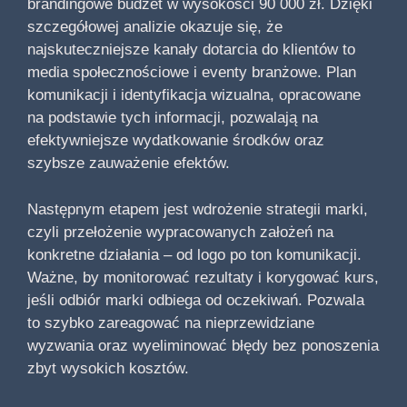
brandingowe budżet w wysokości 90 000 zł. Dzięki
szczegółowej analizie okazuje się, że
najskuteczniejsze kanały dotarcia do klientów to
media społecznościowe i eventy branżowe. Plan
komunikacji i identyfikacja wizualna, opracowane
na podstawie tych informacji, pozwalają na
efektywniejsze wydatkowanie środków oraz
szybsze zauważenie efektów.
Następnym etapem jest wdrożenie strategii marki,
czyli przełożenie wypracowanych założeń na
konkretne działania – od logo po ton komunikacji.
Ważne, by monitorować rezultaty i korygować kurs,
jeśli odbiór marki odbiega od oczekiwań. Pozwala
to szybko zareagować na nieprzewidziane
wyzwania oraz wyeliminować błędy bez ponoszenia
zbyt wysokich kosztów.