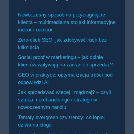
Nowoczesny sposób na przyciągnięcie
klienta – multimedialne stojaki informacyjne
indoor i outdoor
Zero-click SEO: jak zdobywać ruch bez
kliknięcia
Social proof w marketingu – jak opinie
klientów wpływają na zaufanie i sprzedaż?
GEO w praktyce: optymalizacja treści pod
odpowiedzi AI
Jak sprzedawać więcej i mądrzej? – czyli
sztuka merchandisingu i strategii w
nowoczesnym handlu
Tematy evergreen czy trendy: co lepiej
działa na blogu