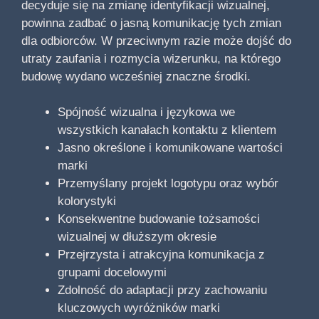
decyduje się na zmianę identyfikacji wizualnej,
powinna zadbać o jasną komunikację tych zmian
dla odbiorców. W przeciwnym razie może dojść do
utraty zaufania i rozmycia wizerunku, na którego
budowę wydano wcześniej znaczne środki.
Spójność wizualna i językowa we
wszystkich kanałach kontaktu z klientem
Jasno określone i komunikowane wartości
marki
Przemyślany projekt logotypu oraz wybór
kolorystyki
Konsekwentne budowanie tożsamości
wizualnej w dłuższym okresie
Przejrzysta i atrakcyjna komunikacja z
grupami docelowymi
Zdolność do adaptacji przy zachowaniu
kluczowych wyróżników marki