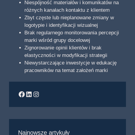
Niespójność materiałów i komunikatów na
różnych kanałach kontaktu z klientem
Zbyt częste lub nieplanowane zmiany w
logotypie i identyfikacji wizualnej
Brak regularnego monitorowania percepcji
marki wśród grupy docelowej
Zignorowanie opinii klientów i brak
elastyczności w modyfikacji strategii
Niewystarczające inwestycje w edukację
pracowników na temat założeń marki
Facebook
LinkedIn
Instagram
Najnowsze artykuły