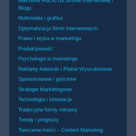
Mierzenie Ruchu na Stronie Internetowej /
Blogu
Multimedia i grafika
Optymalizacja Stron Internetowych
Prawo i etyka w marketingu
Produktywność
Psychologia w marketingu
Reklamy Adwords i Płatne Wyszukiwanie
Sponsorowane i gościnne
Strategie Marketingowe
Technologia i innowacje
Tradycyjne formy reklamy
Trendy i prognozy
Tworzenie treści – Content Marketing