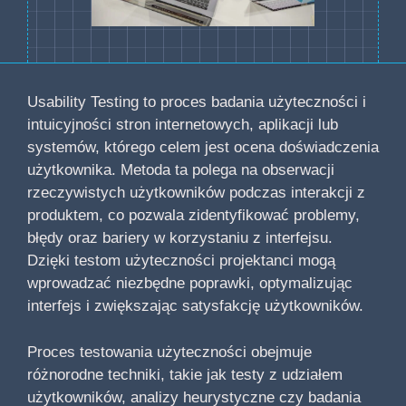
Usability Testing to proces badania użyteczności i
intuicyjności stron internetowych, aplikacji lub
systemów, którego celem jest ocena doświadczenia
użytkownika. Metoda ta polega na obserwacji
rzeczywistych użytkowników podczas interakcji z
produktem, co pozwala zidentyfikować problemy,
błędy oraz bariery w korzystaniu z interfejsu.
Dzięki testom użyteczności projektanci mogą
wprowadzać niezbędne poprawki, optymalizując
interfejs i zwiększając satysfakcję użytkowników.
Proces testowania użyteczności obejmuje
różnorodne techniki, takie jak testy z udziałem
użytkowników, analizy heurystyczne czy badania