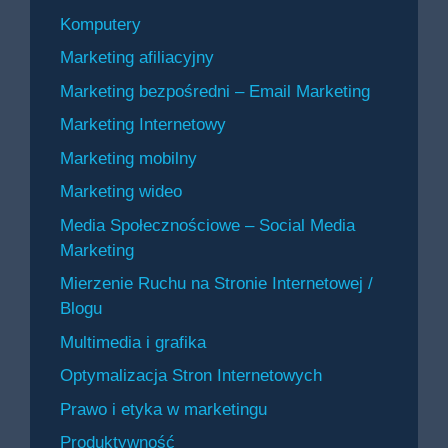
Komputery
Marketing afiliacyjny
Marketing bezpośredni – Email Marketing
Marketing Internetowy
Marketing mobilny
Marketing wideo
Media Społecznościowe – Social Media
Marketing
Mierzenie Ruchu na Stronie Internetowej /
Blogu
Multimedia i grafika
Optymalizacja Stron Internetowych
Prawo i etyka w marketingu
Produktywność