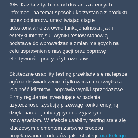
A/B. Każda z tych metod dostarcza cennych
informacji na temat sposobu korzystania z produktu
przez odbiorców, umożliwiając ciągłe
udoskonalanie zarówno funkcjonalności, jak i
estetyki interfejsu. Wyniki testów stanowią
podstawę do wprowadzania zmian mających na
celu usprawnienie nawigacji oraz poprawę
efektywności pracy użytkowników.
Skuteczne usability testing przekłada się na lepsze
ogólne doświadczenie użytkownika, co zwiększa
lojalność klientów i poprawia wyniki sprzedażowe.
Firmy regularnie inwestujące w badania
użyteczności zyskują przewagę konkurencyjną
dzięki bardziej intuicyjnym i przyjaznym
rozwiązaniom. W efekcie usability testing staje się
kluczowym elementem zarówno procesu
projektowania produktów, jak i strategii
marketingu