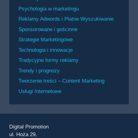
Psychologia w marketingu
Reklamy Adwords i Płatne Wyszukiwanie
Sponsorowane i gościnne
Strategie Marketingowe
Technologia i innowacje
Tradycyjne formy reklamy
Trendy i prognozy
Tworzenie treści – Content Marketing
Usługi Internetowe
Digital Promotion
ul. Hoża 29,