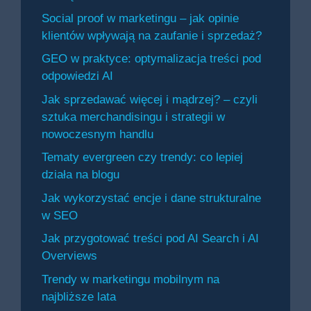
Social proof w marketingu – jak opinie
klientów wpływają na zaufanie i sprzedaż?
GEO w praktyce: optymalizacja treści pod
odpowiedzi AI
Jak sprzedawać więcej i mądrzej? – czyli
sztuka merchandisingu i strategii w
nowoczesnym handlu
Tematy evergreen czy trendy: co lepiej
działa na blogu
Jak wykorzystać encje i dane strukturalne
w SEO
Jak przygotować treści pod AI Search i AI
Overviews
Trendy w marketingu mobilnym na
najbliższe lata