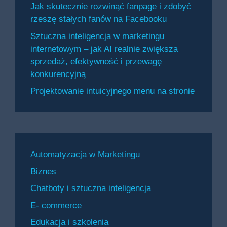
Jak skutecznie rozwinąć fanpage i zdobyć
rzeszę stałych fanów na Facebooku
Sztuczna inteligencja w marketingu
internetowym – jak AI realnie zwiększa
sprzedaż, efektywność i przewagę
konkurencyjną
Projektowanie intuicyjnego menu na stronie
Automatyzacja w Marketingu
Biznes
Chatboty i sztuczna inteligencja
E- commerce
Edukacja i szkolenia