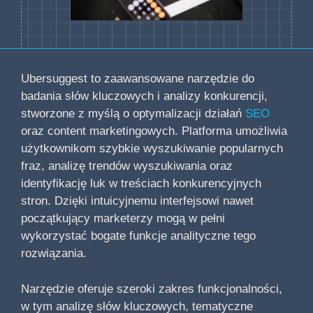
Ubersuggest to zaawansowane narzędzie do
badania słów kluczowych i analizy konkurencji,
stworzone z myślą o optymalizacji działań
SEO
oraz content marketingowych. Platforma umożliwia
użytkownikom szybkie wyszukiwanie popularnych
fraz, analizę trendów wyszukiwania oraz
identyfikację luk w treściach konkurencyjnych
stron. Dzięki intuicyjnemu interfejsowi nawet
początkujący marketerzy mogą w pełni
wykorzystać bogate funkcje analityczne tego
rozwiązania.
Narzędzie oferuje szeroki zakres funkcjonalności,
w tym analizę słów kluczowych, tematyczne