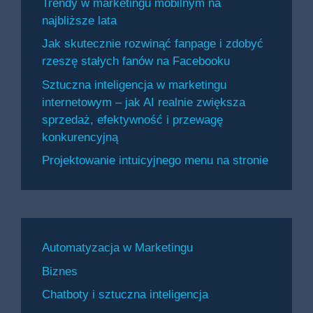
Trendy w marketingu mobilnym na
najbliższe lata
Jak skutecznie rozwinąć fanpage i zdobyć
rzeszę stałych fanów na Facebooku
Sztuczna inteligencja w marketingu
internetowym – jak AI realnie zwiększa
sprzedaż, efektywność i przewagę
konkurencyjną
Projektowanie intuicyjnego menu na stronie
Automatyzacja w Marketingu
Biznes
Chatboty i sztuczna inteligencja