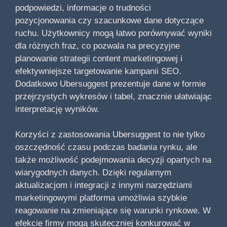
podpowiedzi, informacje o trudności
pozycjonowania czy szacunkowe dane dotyczące
ruchu. Użytkownicy mogą łatwo porównywać wyniki
dla różnych fraz, co pozwala na precyzyjne
planowanie strategii content marketingowej i
efektywniejsze targetowanie kampanii SEO.
Dodatkowo Ubersuggest prezentuje dane w formie
przejrzystych wykresów i tabel, znacznie ułatwiając
interpretację wyników.
Korzyści z zastosowania Ubersuggest to nie tylko
oszczędność czasu podczas badania rynku, ale
także możliwość podejmowania decyzji opartych na
wiarygodnych danych. Dzięki regularnym
aktualizacjom i integracji z innymi narzędziami
marketingowymi platforma umożliwia szybkie
reagowanie na zmieniające się warunki rynkowe. W
efekcie firmy mogą skuteczniej konkurować w