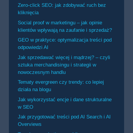
Zero-click SEO: jak zdobywać ruch bez
kliknięcia
Social proof w marketingu – jak opinie
klientów wpływają na zaufanie i sprzedaż?
GEO w praktyce: optymalizacja treści pod
odpowiedzi AI
Jak sprzedawać więcej i mądrzej? – czyli
sztuka merchandisingu i strategii w
nowoczesnym handlu
Tematy evergreen czy trendy: co lepiej
działa na blogu
Jak wykorzystać encje i dane strukturalne
w SEO
Jak przygotować treści pod AI Search i AI
Overviews