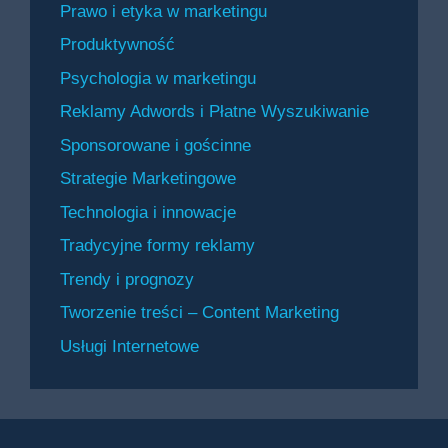
Prawo i etyka w marketingu
Produktywność
Psychologia w marketingu
Reklamy Adwords i Płatne Wyszukiwanie
Sponsorowane i gościnne
Strategie Marketingowe
Technologia i innowacje
Tradycyjne formy reklamy
Trendy i prognozy
Tworzenie treści – Content Marketing
Usługi Internetowe