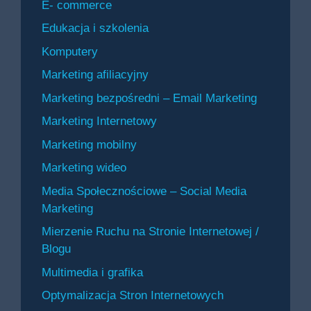
E- commerce
Edukacja i szkolenia
Komputery
Marketing afiliacyjny
Marketing bezpośredni – Email Marketing
Marketing Internetowy
Marketing mobilny
Marketing wideo
Media Społecznościowe – Social Media
Marketing
Mierzenie Ruchu na Stronie Internetowej /
Blogu
Multimedia i grafika
Optymalizacja Stron Internetowych