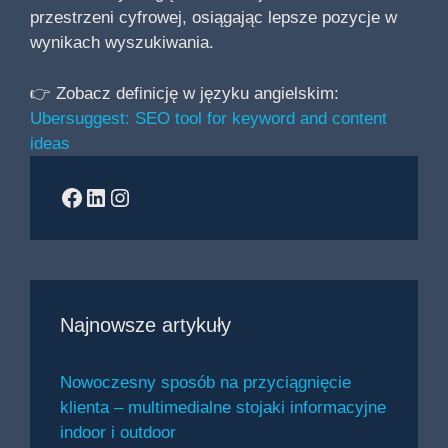
przestrzeni cyfrowej, osiągając lepsze pozycje w
wynikach wyszukiwania.
👉 Zobacz definicję w języku angielskim:
Ubersuggest: SEO tool for keyword and content
ideas
Facebook
LinkedIn
Instagram
Najnowsze artykuły
Nowoczesny sposób na przyciągnięcie
klienta – multimedialne stojaki informacyjne
indoor i outdoor