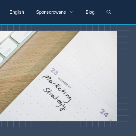
English
Sponsorowane
Blog