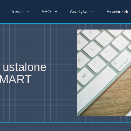
Treści
SEO
Analityka
Słowniczek
ustalone
SMART