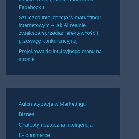
Facebooku
Sztuczna inteligencja w marketingu
internetowym – jak AI realnie
zwiększa sprzedaż, efektywność i
przewagę konkurencyjną
Projektowanie intuicyjnego menu na
stronie
Automatyzacja w Marketingu
Biznes
Chatboty i sztuczna inteligencja
E- commerce