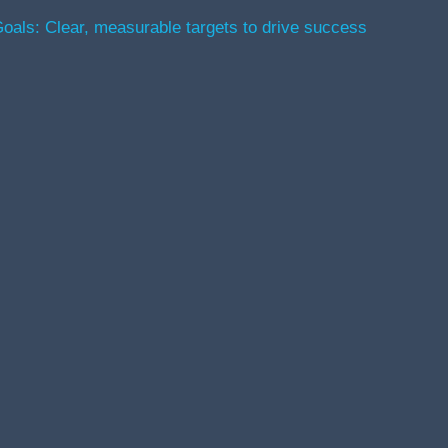
ls: Clear, measurable targets to drive success