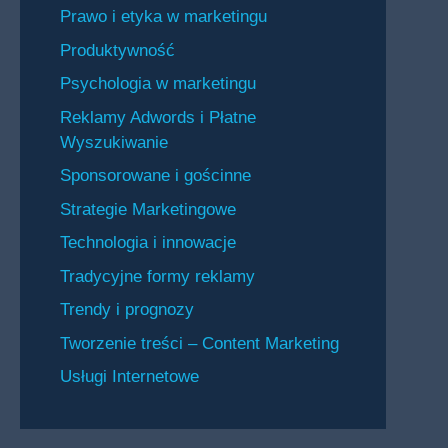
Prawo i etyka w marketingu
Produktywność
Psychologia w marketingu
Reklamy Adwords i Płatne
Wyszukiwanie
Sponsorowane i gościnne
Strategie Marketingowe
Technologia i innowacje
Tradycyjne formy reklamy
Trendy i prognozy
Tworzenie treści – Content Marketing
Usługi Internetowe