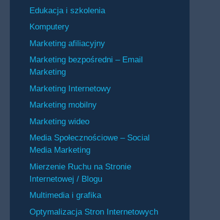
Edukacja i szkolenia
Komputery
Marketing afiliacyjny
Marketing bezpośredni – Email
Marketing
Marketing Internetowy
Marketing mobilny
Marketing wideo
Media Społecznościowe – Social
Media Marketing
Mierzenie Ruchu na Stronie
Internetowej / Blogu
Multimedia i grafika
Optymalizacja Stron Internetowych