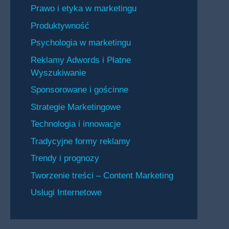
Prawo i etyka w marketingu
Produktywność
Psychologia w marketingu
Reklamy Adwords i Płatne
Wyszukiwanie
Sponsorowane i gościnne
Strategie Marketingowe
Technologia i innowacje
Tradycyjne formy reklamy
Trendy i prognozy
Tworzenie treści – Content Marketing
Usługi Internetowe