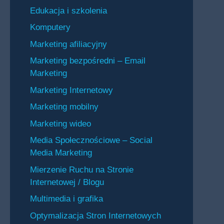
Edukacja i szkolenia
Komputery
Marketing afiliacyjny
Marketing bezpośredni – Email
Marketing
Marketing Internetowy
Marketing mobilny
Marketing wideo
Media Społecznościowe – Social
Media Marketing
Mierzenie Ruchu na Stronie
Internetowej / Blogu
Multimedia i grafika
Optymalizacja Stron Internetowych