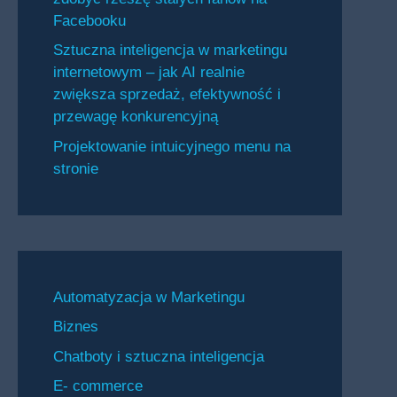
Facebooku
Sztuczna inteligencja w marketingu
internetowym – jak AI realnie
zwiększa sprzedaż, efektywność i
przewagę konkurencyjną
Projektowanie intuicyjnego menu na
stronie
Automatyzacja w Marketingu
Biznes
Chatboty i sztuczna inteligencja
E- commerce