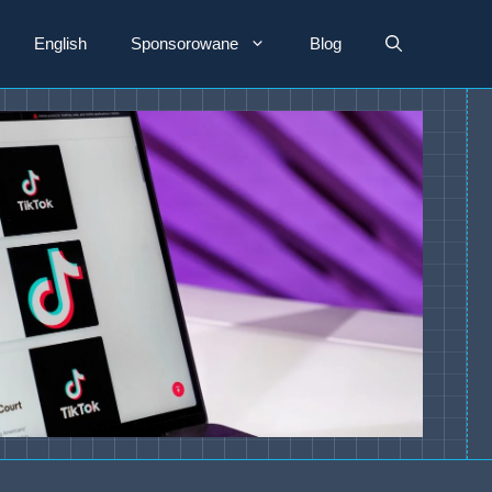
English
Sponsorowane
Blog