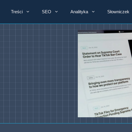
Treści
SEO
Analityka
Słowniczek