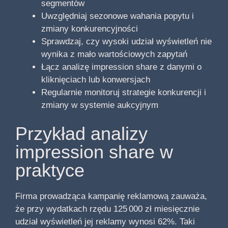
segmentów
Uwzględniaj sezonowe wahania popytu i
zmiany konkurencyjności
Sprawdzaj, czy wysoki udział wyświetleń nie
wynika z mało wartościowych zapytań
Łącz analizę impression share z danymi o
kliknięciach lub konwersjach
Regularnie monitoruj strategie konkurencji i
zmiany w systemie aukcyjnym
Przykład analizy
impression share w
praktyce
Firma prowadząca kampanię reklamową zauważa,
że przy wydatkach rzędu 125 000 zł miesięcznie
udział wyświetleń jej reklamy wynosi 62%. Taki