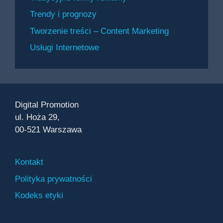
Trendy i prognozy
Tworzenie treści – Content Marketing
Usługi Internetowe
Digital Promotion
ul. Hoża 29,
00-521 Warszawa
Kontakt
Polityka prywatności
Kodeks etyki