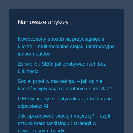
Najnowsze artykuły
Nowoczesny sposób na przyciągnięcie
klienta – multimedialne stojaki informacyjne
indoor i outdoor
Zero-click SEO: jak zdobywać ruch bez
kliknięcia
Social proof w marketingu – jak opinie
klientów wpływają na zaufanie i sprzedaż?
GEO w praktyce: optymalizacja treści pod
odpowiedzi AI
Jak sprzedawać więcej i mądrzej? – czyli
sztuka merchandisingu i strategii w
nowoczesnym handlu