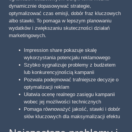
dynamicznie dopasowywać strategie,
optymalizować czas emisji, dobór fraz kluczowych
albo stawki. To pomaga w lepszym planowaniu
wydatków i zwiększaniu skuteczności działań
marketingowych.
Impression share pokazuje skalę
wykorzystania potencjału reklamowego
Szybko sygnalizuje problemy z budżetem
lub konkurencyjnością kampanii
Pozwala podejmować trafniejsze decyzje o
optymalizacji reklam
Ułatwia ocenę realnego zasięgu kampanii
wobec jej możliwości technicznych
Pomaga równoważyć jakość, stawki i dobór
słów kluczowych dla maksymalizacji efektu