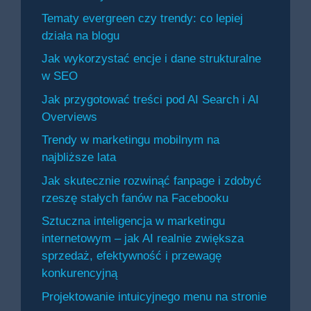
Tematy evergreen czy trendy: co lepiej
działa na blogu
Jak wykorzystać encje i dane strukturalne
w SEO
Jak przygotować treści pod AI Search i AI
Overviews
Trendy w marketingu mobilnym na
najbliższe lata
Jak skutecznie rozwinąć fanpage i zdobyć
rzeszę stałych fanów na Facebooku
Sztuczna inteligencja w marketingu
internetowym – jak AI realnie zwiększa
sprzedaż, efektywność i przewagę
konkurencyjną
Projektowanie intuicyjnego menu na stronie