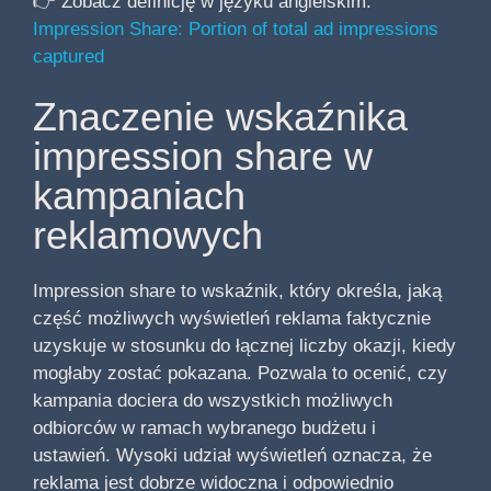
👉 Zobacz definicję w języku angielskim:
Impression Share: Portion of total ad impressions
captured
Znaczenie wskaźnika
impression share w
kampaniach
reklamowych
Impression share to wskaźnik, który określa, jaką
część możliwych wyświetleń reklama faktycznie
uzyskuje w stosunku do łącznej liczby okazji, kiedy
mogłaby zostać pokazana. Pozwala to ocenić, czy
kampania dociera do wszystkich możliwych
odbiorców w ramach wybranego budżetu i
ustawień. Wysoki udział wyświetleń oznacza, że
reklama jest dobrze widoczna i odpowiednio