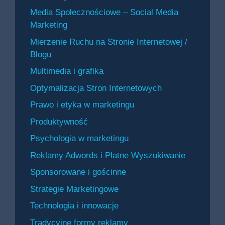
Media Społecznościowe – Social Media
Marketing
Mierzenie Ruchu na Stronie Internetowej /
Blogu
Multimedia i grafika
Optymalizacja Stron Internetowych
Prawo i etyka w marketingu
Produktywność
Psychologia w marketingu
Reklamy Adwords i Płatne Wyszukiwanie
Sponsorowane i gościnne
Strategie Marketingowe
Technologia i innowacje
Tradycyjne formy reklamy