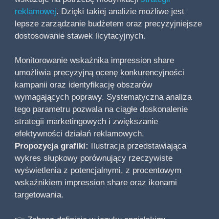
reklamowej
. Dzięki takiej analizie możliwe jest
lepsze zarządzanie budżetem oraz precyzyjniejsze
dostosowanie stawek licytacyjnych.
Monitorowanie wskaźnika impression share
umożliwia precyzyjną ocenę konkurencyjności
kampanii oraz identyfikację obszarów
wymagających poprawy. Systematyczna analiza
tego parametru pozwala na ciągłe doskonalenie
strategii marketingowych i zwiększanie
efektywności działań reklamowych.
Propozycja grafiki:
Ilustracja przedstawiająca
wykres słupkowy porównujący rzeczywiste
wyświetlenia z potencjalnymi, z procentowym
wskaźnikiem impression share oraz ikonami
targetowania.