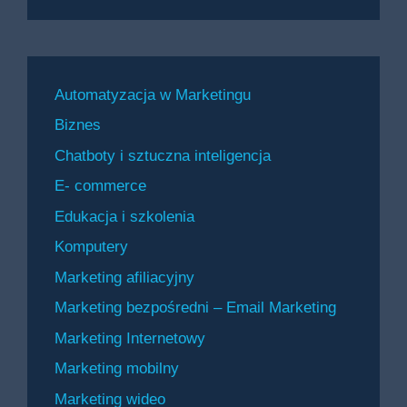
Automatyzacja w Marketingu
Biznes
Chatboty i sztuczna inteligencja
E- commerce
Edukacja i szkolenia
Komputery
Marketing afiliacyjny
Marketing bezpośredni – Email Marketing
Marketing Internetowy
Marketing mobilny
Marketing wideo