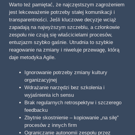
Warto też pamiętać, że najczęstszym zagrożeniem
jest lekceważenie potrzeby stałej komunikacji i
transparentności. Jeśli kluczowe decyzje wciąż
zapadają na najwyższym szczeblu, a członkowie
zespołu nie czują się właścicielami procesów,
entuzjazm szybko gaśnie. Utrudnia to szybkie
reagowanie na zmiany i niweluje przewagę, którą
daje metodyka Agile.
Ignorowanie potrzeby zmiany kultury
organizacyjnej
Wdrażanie narzędzi bez szkolenia i
wyjaśnienia ich sensu
Brak regularnych retrospektyw i szczerego
feedbacku
Zbytnie skostnienie – kopiowanie „na siłę”
procesów z innych firm
Ograniczanie autonomii zespołu przez