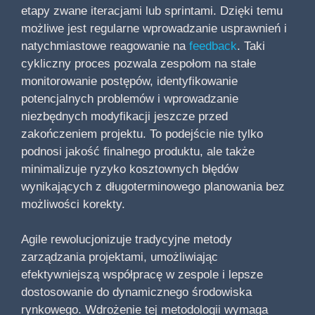
etapy zwane iteracjami lub sprintami. Dzięki temu
możliwe jest regularne wprowadzanie usprawnień i
natychmiastowe reagowanie na
feedback
. Taki
cykliczny proces pozwala zespołom na stałe
monitorowanie postępów, identyfikowanie
potencjalnych problemów i wprowadzanie
niezbędnych modyfikacji jeszcze przed
zakończeniem projektu. To podejście nie tylko
podnosi jakość finalnego produktu, ale także
minimalizuje ryzyko kosztownych błędów
wynikających z długoterminowego planowania bez
możliwości korekty.
Agile rewolucjonizuje tradycyjne metody
zarządzania projektami, umożliwiając
efektywniejszą współpracę w zespole i lepsze
dostosowanie do dynamicznego środowiska
rynkowego. Wdrożenie tej metodologii wymaga