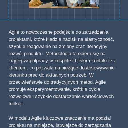
Agile to nowoczesne podejście do zarządzania
projektami, które kładzie nacisk na elastyczność,
szybkie reagowanie na zmiany oraz iteracyjny
rozwój produktu. Metodologia ta opiera się na
ciągłej współpracy w zespole i bliskim kontakcie z
klientem, co pozwala na bieżące dostosowywanie
kierunku prac do aktualnych potrzeb. W
przeciwieństwie do tradycyjnych metod, Agile
promuje eksperymentowanie, krótkie cykle
rozwojowe i szybkie dostarczanie wartościowych
funkcji.
W modelu Agile kluczowe znaczenie ma podział
projektu na mniejsze, łatwiejsze do zarządzania