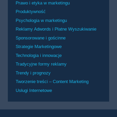
Prawo i etyka w marketingu
Produktywność
Psychologia w marketingu
Reklamy Adwords i Płatne Wyszukiwanie
Sponsorowane i gościnne
Strategie Marketingowe
Technologia i innowacje
Tradycyjne formy reklamy
Trendy i prognozy
Tworzenie treści – Content Marketing
Usługi Internetowe