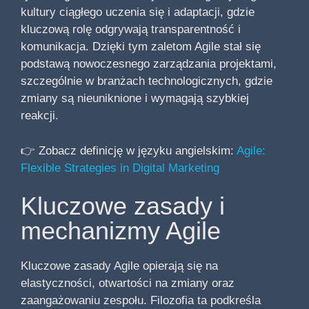
kultury ciągłego uczenia się i adaptacji, gdzie
kluczową rolę odgrywają transparentność i
komunikacja. Dzięki tym zaletom Agile stał się
podstawą nowoczesnego zarządzania projektami,
szczególnie w branżach technologicznych, gdzie
zmiany są nieuniknione i wymagają szybkiej
reakcji.
👉 Zobacz definicję w języku angielskim:
Agile:
Flexible Strategies in Digital Marketing
Kluczowe zasady i
mechanizmy Agile
Kluczowe zasady Agile opierają się na
elastyczności, otwartości na zmiany oraz
zaangażowaniu zespołu. Filozofia ta podkreśla