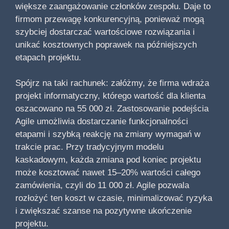
większe zaangażowanie członków zespołu. Daje to
firmom przewagę konkurencyjną, ponieważ mogą
szybciej dostarczać wartościowe rozwiązania i
unikać kosztownych poprawek na późniejszych
etapach projektu.
Spójrz na taki rachunek: załóżmy, że firma wdraża
projekt informatyczny, którego wartość dla klienta
oszacowano na 55 000 zł. Zastosowanie podejścia
Agile umożliwia dostarczanie funkcjonalności
etapami i szybką reakcję na zmiany wymagań w
trakcie prac. Przy tradycyjnym modelu
kaskadowym, każda zmiana pod koniec projektu
może kosztować nawet 15–20% wartości całego
zamówienia, czyli do 11 000 zł. Agile pozwala
rozłożyć ten koszt w czasie, minimalizować ryzyka
i zwiększać szanse na pozytywne ukończenie
projektu.