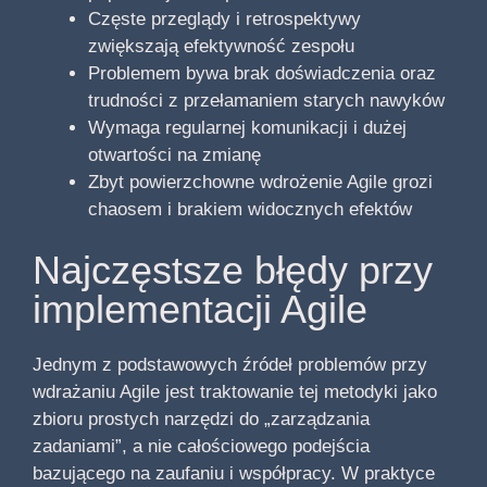
Częste przeglądy i retrospektywy
zwiększają efektywność zespołu
Problemem bywa brak doświadczenia oraz
trudności z przełamaniem starych nawyków
Wymaga regularnej komunikacji i dużej
otwartości na zmianę
Zbyt powierzchowne wdrożenie Agile grozi
chaosem i brakiem widocznych efektów
Najczęstsze błędy przy
implementacji Agile
Jednym z podstawowych źródeł problemów przy
wdrażaniu Agile jest traktowanie tej metodyki jako
zbioru prostych narzędzi do „zarządzania
zadaniami”, a nie całościowego podejścia
bazującego na zaufaniu i współpracy. W praktyce