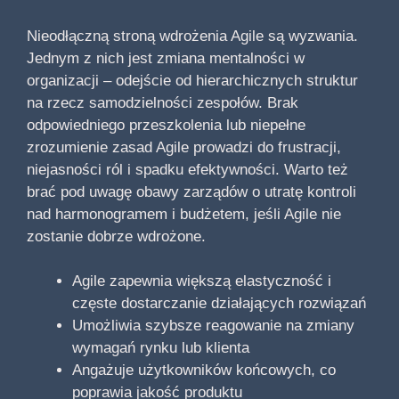
Nieodłączną stroną wdrożenia Agile są wyzwania.
Jednym z nich jest zmiana mentalności w
organizacji – odejście od hierarchicznych struktur
na rzecz samodzielności zespołów. Brak
odpowiedniego przeszkolenia lub niepełne
zrozumienie zasad Agile prowadzi do frustracji,
niejasności ról i spadku efektywności. Warto też
brać pod uwagę obawy zarządów o utratę kontroli
nad harmonogramem i budżetem, jeśli Agile nie
zostanie dobrze wdrożone.
Agile zapewnia większą elastyczność i
częste dostarczanie działających rozwiązań
Umożliwia szybsze reagowanie na zmiany
wymagań rynku lub klienta
Angażuje użytkowników końcowych, co
poprawia jakość produktu