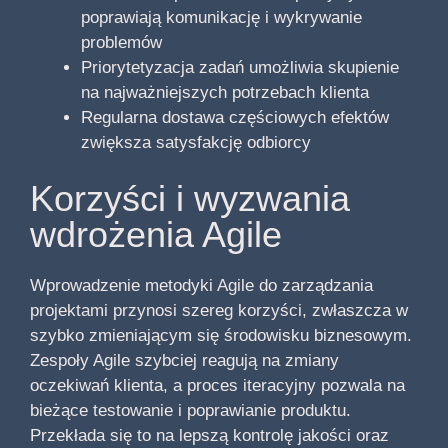
poprawiają komunikację i wykrywanie
problemów
Priorytetyzacja zadań umożliwia skupienie
na najważniejszych potrzebach klienta
Regularna dostawa częściowych efektów
zwiększa satysfakcję odbiorcy
Korzyści i wyzwania
wdrożenia Agile
Wprowadzenie metodyki Agile do zarządzania
projektami przynosi szereg korzyści, zwłaszcza w
szybko zmieniającym się środowisku biznesowym.
Zespoły Agile szybciej reagują na zmiany
oczekiwań klienta, a proces iteracyjny pozwala na
bieżące testowanie i poprawianie produktu.
Przekłada się to na lepszą kontrolę jakości oraz