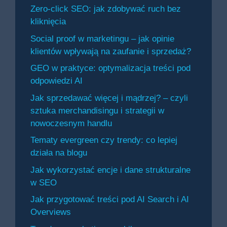
Zero-click SEO: jak zdobywać ruch bez
kliknięcia
Social proof w marketingu – jak opinie
klientów wpływają na zaufanie i sprzedaż?
GEO w praktyce: optymalizacja treści pod
odpowiedzi AI
Jak sprzedawać więcej i mądrzej? – czyli
sztuka merchandisingu i strategii w
nowoczesnym handlu
Tematy evergreen czy trendy: co lepiej
działa na blogu
Jak wykorzystać encje i dane strukturalne
w SEO
Jak przygotować treści pod AI Search i AI
Overviews