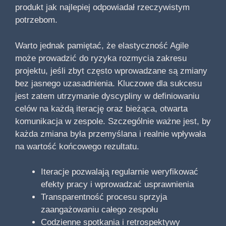
produkt jak najlepiej odpowiadał rzeczywistym
potrzebom.
Warto jednak pamiętać, że elastyczność Agile
może prowadzić do ryzyka rozmycia zakresu
projektu, jeśli zbyt często wprowadzane są zmiany
bez jasnego uzasadnienia. Kluczowe dla sukcesu
jest zatem utrzymanie dyscypliny w definiowaniu
celów na każdą iterację oraz bieżąca, otwarta
komunikacja w zespole. Szczególnie ważne jest, by
każda zmiana była przemyślana i realnie wpływała
na wartość końcowego rezultatu.
Iteracje pozwalają regularnie weryfikować
efekty pracy i wprowadzać usprawnienia
Transparentność procesu sprzyja
zaangażowaniu całego zespołu
Codzienne spotkania i retrospektywy