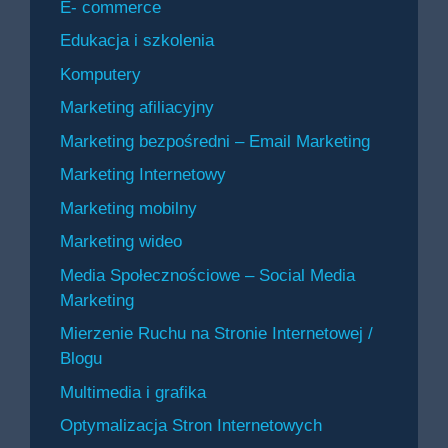
E- commerce
Edukacja i szkolenia
Komputery
Marketing afiliacyjny
Marketing bezpośredni – Email Marketing
Marketing Internetowy
Marketing mobilny
Marketing wideo
Media Społecznościowe – Social Media
Marketing
Mierzenie Ruchu na Stronie Internetowej /
Blogu
Multimedia i grafika
Optymalizacja Stron Internetowych