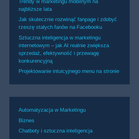
Trendy w marketingu mobilnym na
najbliższe lata
Jak skutecznie rozwinąć fanpage i zdobyć
rzeszę stałych fanów na Facebooku
Sztuczna inteligencja w marketingu
internetowym – jak AI realnie zwiększa
sprzedaż, efektywność i przewagę
konkurencyjną
Projektowanie intuicyjnego menu na stronie
Automatyzacja w Marketingu
Biznes
Chatboty i sztuczna inteligencja