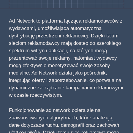
Ad Network to platforma łącząca reklamodawców z
wydawcami, umożliwiająca automatyczną
dystrybucję przestrzeni reklamowej. Dzięki takim
sieciom reklamodawcy mają dostęp do szerokiego
spektrum witryn i aplikacji, na których mogą
prezentować swoje reklamy, natomiast wydawcy
mogą efektywnie monetyzować swoje zasoby
medialne. Ad Network działa jako pośrednik,
integrując oferty i zapotrzebowanie, co pozwala na
dynamiczne zarządzanie kampaniami reklamowymi
w czasie rzeczywistym.
Funkcjonowanie ad network opiera się na
zaawansowanych algorytmach, które analizują
dane dotyczące ruchu, demografii oraz zachowań
użytkowników. Dzięki temu sieć reklamowa może