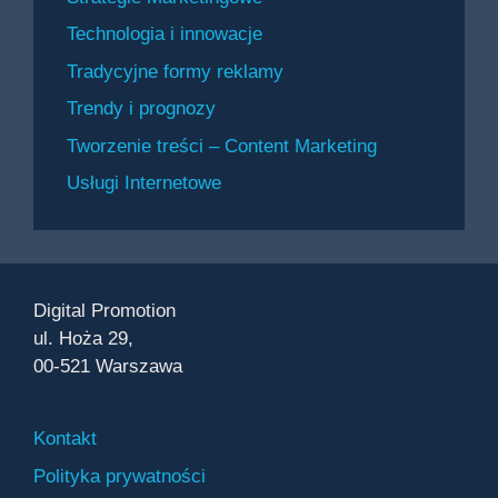
Technologia i innowacje
Tradycyjne formy reklamy
Trendy i prognozy
Tworzenie treści – Content Marketing
Usługi Internetowe
Digital Promotion
ul. Hoża 29,
00-521 Warszawa
Kontakt
Polityka prywatności