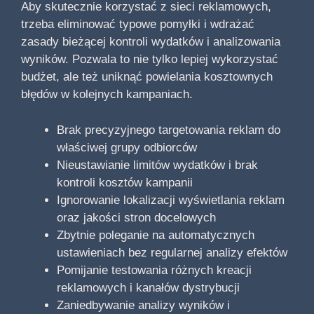
Aby skutecznie korzystać z sieci reklamowych,
trzeba eliminować typowe pomyłki i wdrażać
zasady bieżącej kontroli wydatków i analizowania
wyników. Pozwala to nie tylko lepiej wykorzystać
budżet, ale też uniknąć powielania kosztownych
błędów w kolejnych kampaniach.
Brak precyzyjnego targetowania reklam do
właściwej grupy odbiorców
Nieustawianie limitów wydatków i brak
kontroli kosztów kampanii
Ignorowanie lokalizacji wyświetlania reklam
oraz jakości stron docelowych
Zbytnie poleganie na automatycznych
ustawieniach bez regularnej analizy efektów
Pomijanie testowania różnych kreacji
reklamowych i kanałów dystrybucji
Zaniedbywanie analizy wyników i