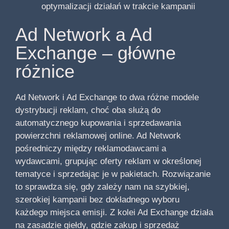
optymalizacji działań w trakcie kampanii
Ad Network a Ad
Exchange – główne
różnice
Ad Network i Ad Exchange to dwa różne modele
dystrybucji reklam, choć oba służą do
automatycznego kupowania i sprzedawania
powierzchni reklamowej online. Ad Network
pośredniczy między reklamodawcami a
wydawcami, grupując oferty reklam w określonej
tematyce i sprzedając je w pakietach. Rozwiązanie
to sprawdza się, gdy zależy nam na szybkiej,
szerokiej kampanii bez dokładnego wyboru
każdego miejsca emisji. Z kolei Ad Exchange działa
na zasadzie giełdy, gdzie zakup i sprzedaż