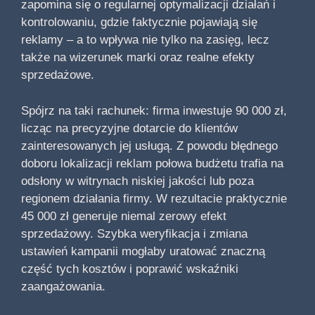
zapomina się o regularnej optymalizacji działań i
kontrolowaniu, gdzie faktycznie pojawiają się
reklamy – a to wpływa nie tylko na zasięg, lecz
także na wizerunek marki oraz realne efekty
sprzedażowe.
Spójrz na taki rachunek: firma inwestuje 90 000 zł,
licząc na precyzyjne dotarcie do klientów
zainteresowanych jej usługą. Z powodu błędnego
doboru lokalizacji reklam połowa budżetu trafia na
odsłony w witrynach niskiej jakości lub poza
regionem działania firmy. W rezultacie praktycznie
45 000 zł generuje niemal zerowy efekt
sprzedażowy. Szybka weryfikacja i zmiana
ustawień kampanii mogłaby uratować znaczną
część tych kosztów i poprawić wskaźniki
zaangażowania.