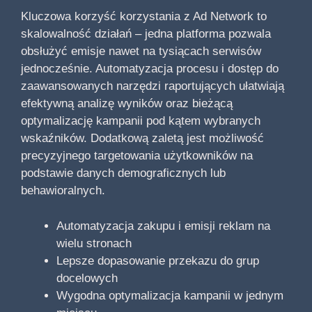
Kluczowa korzyść korzystania z Ad Network to
skalowalność działań – jedna platforma pozwala
obsłużyć emisje nawet na tysiącach serwisów
jednocześnie. Automatyzacja procesu i dostęp do
zaawansowanych narzędzi raportujących ułatwiają
efektywną analizę wyników oraz bieżącą
optymalizację kampanii pod kątem wybranych
wskaźników. Dodatkową zaletą jest możliwość
precyzyjnego targetowania użytkowników na
podstawie danych demograficznych lub
behawioralnych.
Automatyzacja zakupu i emisji reklam na
wielu stronach
Lepsze dopasowanie przekazu do grup
docelowych
Wygodna optymalizacja kampanii w jednym