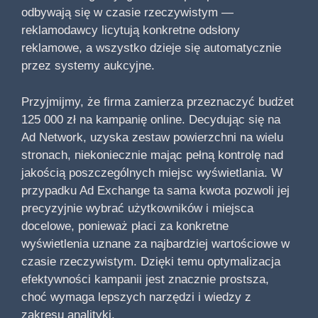
odbywają się w czasie rzeczywistym —
reklamodawcy licytują konkretne odsłony
reklamowe, a wszystko dzieje się automatycznie
przez systemy aukcyjne.
Przyjmijmy, że firma zamierza przeznaczyć budżet
125 000 zł na kampanię online. Decydując się na
Ad Network, uzyska zestaw powierzchni na wielu
stronach, niekoniecznie mając pełną kontrolę nad
jakością poszczególnych miejsc wyświetlania. W
przypadku Ad Exchange ta sama kwota pozwoli jej
precyzyjnie wybrać użytkowników i miejsca
docelowe, ponieważ płaci za konkretne
wyświetlenia uznane za najbardziej wartościowe w
czasie rzeczywistym. Dzięki temu optymalizacja
efektywności kampanii jest znacznie prostsza,
choć wymaga lepszych narzędzi i wiedzy z
zakresu analityki.