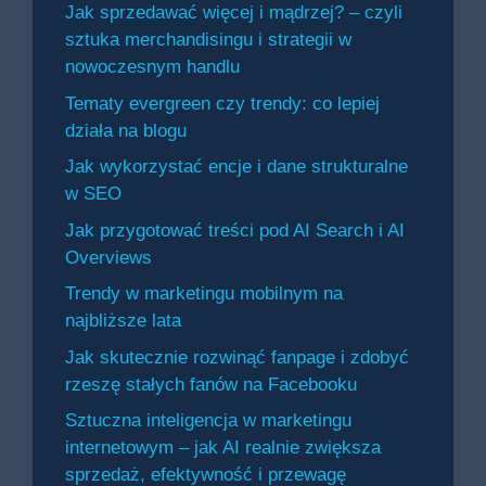
Jak sprzedawać więcej i mądrzej? – czyli
sztuka merchandisingu i strategii w
nowoczesnym handlu
Tematy evergreen czy trendy: co lepiej
działa na blogu
Jak wykorzystać encje i dane strukturalne
w SEO
Jak przygotować treści pod AI Search i AI
Overviews
Trendy w marketingu mobilnym na
najbliższe lata
Jak skutecznie rozwinąć fanpage i zdobyć
rzeszę stałych fanów na Facebooku
Sztuczna inteligencja w marketingu
internetowym – jak AI realnie zwiększa
sprzedaż, efektywność i przewagę