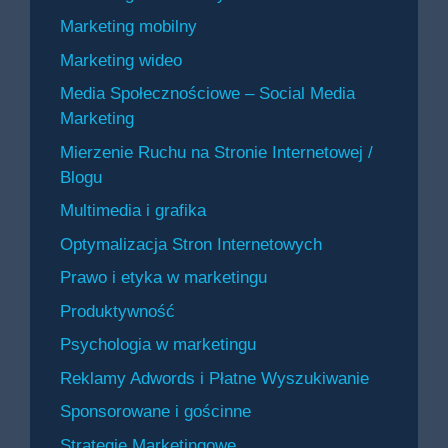
Marketing mobilny
Marketing wideo
Media Społecznościowe – Social Media
Marketing
Mierzenie Ruchu na Stronie Internetowej /
Blogu
Multimedia i grafika
Optymalizacja Stron Internetowych
Prawo i etyka w marketingu
Produktywność
Psychologia w marketingu
Reklamy Adwords i Płatne Wyszukiwanie
Sponsorowane i gościnne
Strategie Marketingowe