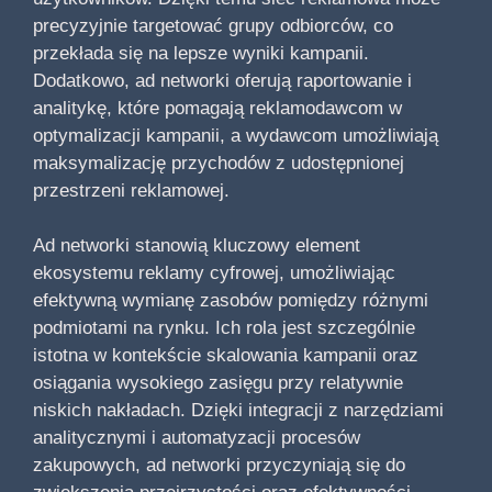
precyzyjnie targetować grupy odbiorców, co
przekłada się na lepsze wyniki kampanii.
Dodatkowo, ad networki oferują raportowanie i
analitykę, które pomagają reklamodawcom w
optymalizacji kampanii, a wydawcom umożliwiają
maksymalizację przychodów z udostępnionej
przestrzeni reklamowej.
Ad networki stanowią kluczowy element
ekosystemu reklamy cyfrowej, umożliwiając
efektywną wymianę zasobów pomiędzy różnymi
podmiotami na rynku. Ich rola jest szczególnie
istotna w kontekście skalowania kampanii oraz
osiągania wysokiego zasięgu przy relatywnie
niskich nakładach. Dzięki integracji z narzędziami
analitycznymi i automatyzacji procesów
zakupowych, ad networki przyczyniają się do