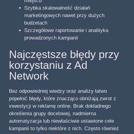
miejscu
Szybka skalowalność działań
marketingowych nawet przy dużych
budżetach
Szczegółowe raportowanie i analityka
prowadzonych kampanii
Najczęstsze błędy przy
korzystaniu z Ad
Network
Bez odpowiedniej wiedzy oraz analizy łatwo
popełnić błędy, które znacząco obniżają zwrot z
inwestycji w reklamę online. Brak dokładnego
określenia grupy docelowej, nadmierna
automatyzacja lub niewłaściwie ustawione cele
kampanii to tylko niektóre z nich. Często również