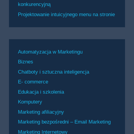
konkurencyjną
Projektowanie intuicyjnego menu na stronie
Automatyzacja w Marketingu
Biznes
Chatboty i sztuczna inteligencja
E- commerce
Edukacja i szkolenia
Komputery
Marketing afiliacyjny
Marketing bezpośredni – Email Marketing
Marketing Internetowy