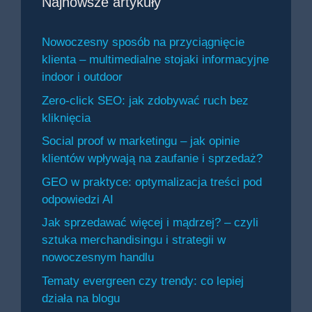
Najnowsze artykuły
Nowoczesny sposób na przyciągnięcie
klienta – multimedialne stojaki informacyjne
indoor i outdoor
Zero-click SEO: jak zdobywać ruch bez
kliknięcia
Social proof w marketingu – jak opinie
klientów wpływają na zaufanie i sprzedaż?
GEO w praktyce: optymalizacja treści pod
odpowiedzi AI
Jak sprzedawać więcej i mądrzej? – czyli
sztuka merchandisingu i strategii w
nowoczesnym handlu
Tematy evergreen czy trendy: co lepiej
działa na blogu