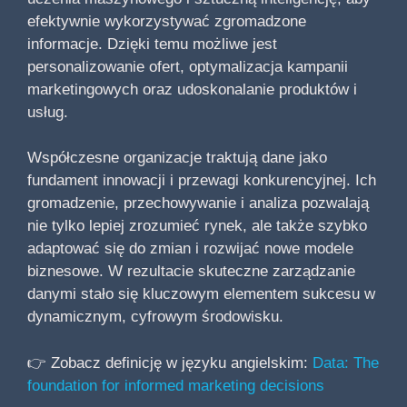
efektywnie wykorzystywać zgromadzone
informacje. Dzięki temu możliwe jest
personalizowanie ofert, optymalizacja kampanii
marketingowych oraz udoskonalanie produktów i
usług.
Współczesne organizacje traktują dane jako
fundament innowacji i przewagi konkurencyjnej. Ich
gromadzenie, przechowywanie i analiza pozwalają
nie tylko lepiej zrozumieć rynek, ale także szybko
adaptować się do zmian i rozwijać nowe modele
biznesowe. W rezultacie skuteczne zarządzanie
danymi stało się kluczowym elementem sukcesu w
dynamicznym, cyfrowym środowisku.
👉 Zobacz definicję w języku angielskim:
Data: The
foundation for informed marketing decisions