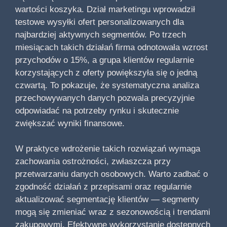
wartości koszyka. Dział marketingu wprowadził
testowe wysyłki ofert personalizowanych dla
najbardziej aktywnych segmentów. Po trzech
miesiącach takich działań firma odnotowała wzrost
przychodów o 15%, a grupa klientów regularnie
korzystających z oferty powiększyła się o jedną
czwartą. To pokazuje, że systematyczna analiza
przechowywanych danych pozwala precyzyjnie
odpowiadać na potrzeby rynku i skutecznie
zwiększać wyniki finansowe.
W praktyce wdrożenie takich rozwiązań wymaga
zachowania ostrożności, zwłaszcza przy
przetwarzaniu danych osobowych. Warto zadbać o
zgodność działań z przepisami oraz regularnie
aktualizować segmentację klientów — segmenty
mogą się zmieniać wraz z sezonowością i trendami
zakupowymi. Efektywne wykorzystanie dostępnych