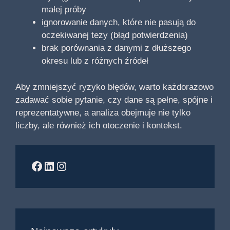
małej próby
ignorowanie danych, które nie pasują do
oczekiwanej tezy (błąd potwierdzenia)
brak porównania z danymi z dłuższego
okresu lub z różnych źródeł
Aby zmniejszyć ryzyko błędów, warto każdorazowo
zadawać sobie pytanie, czy dane są pełne, spójne i
reprezentatywne, a analiza obejmuje nie tylko
liczby, ale również ich otoczenie i kontekst.
Facebook
LinkedIn
Instagram