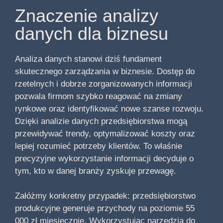
Znaczenie analizy
danych dla biznesu
Analiza danych stanowi dziś fundament
skutecznego zarządzania w biznesie. Dostęp do
rzetelnych i dobrze zorganizowanych informacji
pozwala firmom szybko reagować na zmiany
rynkowe oraz identyfikować nowe szanse rozwoju.
Dzięki analizie danych przedsiębiorstwa mogą
przewidywać trendy, optymalizować koszty oraz
lepiej rozumieć potrzeby klientów. To właśnie
precyzyjne wykorzystanie informacji decyduje o
tym, kto w danej branży zyskuje przewagę.
Załóżmy konkretny przypadek: przedsiębiorstwo
produkcyjne generuje przychody na poziomie 55
000 zł miesięcznie. Wykorzystując narzędzia do