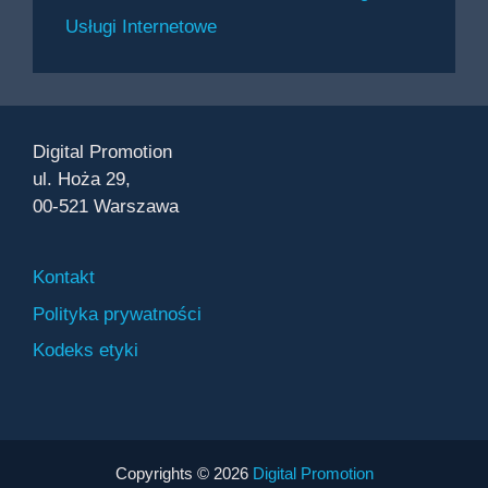
Usługi Internetowe
Digital Promotion
ul. Hoża 29,
00-521 Warszawa
Kontakt
Polityka prywatności
Kodeks etyki
Copyrights © 2026
Digital Promotion