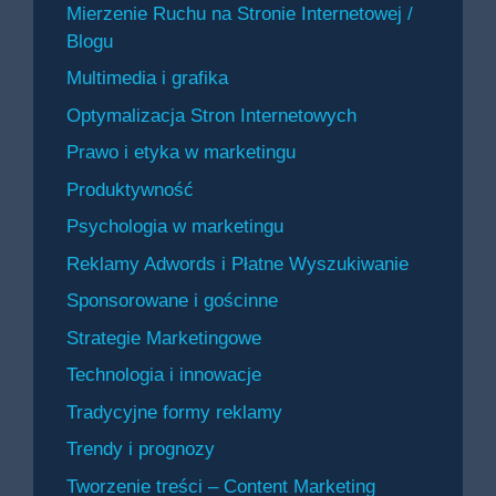
Mierzenie Ruchu na Stronie Internetowej /
Blogu
Multimedia i grafika
Optymalizacja Stron Internetowych
Prawo i etyka w marketingu
Produktywność
Psychologia w marketingu
Reklamy Adwords i Płatne Wyszukiwanie
Sponsorowane i gościnne
Strategie Marketingowe
Technologia i innowacje
Tradycyjne formy reklamy
Trendy i prognozy
Tworzenie treści – Content Marketing