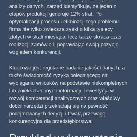
analizy danych, zarząd identyfikuje, że jeden z
etapów produkcji generuje 12% strat. Po
optymalizacji procesu i eliminacji tego problemu
firma nie tylko zwiększa zyski o kilka tysięcy
złotych w skali miesiąca, lecz także skraca czas
realizacji zamówień, poprawiając swoją pozycję
względem konkurencji.
Kluczowe jest regularne badanie jakości danych, a
także świadomość ryzyka polegającego na
wyciąganiu wniosków na podstawie niekompletnych
lub zniekształconych informacji. Inwestycja w
rozwój kompetencji analitycznych oraz właściwy
dobór narzędzi przekładają się na pewność
podejmowanych decyzji i trwałą przewagę
konkurencyjną dla przedsiębiorstwa.