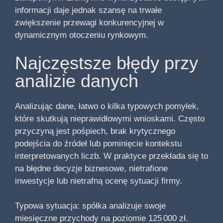
informacji daje jednak szansę na trwałe
zwiększenie przewagi konkurencyjnej w
dynamicznym otoczeniu rynkowym.
Najczęstsze błędy przy
analizie danych
Analizując dane, łatwo o kilka typowych pomyłek,
które skutkują nieprawidłowymi wnioskami. Często
przyczyną jest pośpiech, brak krytycznego
podejścia do źródeł lub pominięcie kontekstu
interpretowanych liczb. W praktyce przekłada się to
na błędne decyzje biznesowe, nietrafione
inwestycje lub nietrafną ocenę sytuacji firmy.
Typowa sytuacja: spółka analizuje swoje
miesięczne przychody na poziomie 125 000 zł.