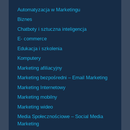
Automatyzacja w Marketingu
Biznes
Chatboty i sztuczna inteligencja
E- commerce
Edukacja i szkolenia
Komputery
Marketing afiliacyjny
Marketing bezpośredni – Email Marketing
Marketing Internetowy
Marketing mobilny
Marketing wideo
Media Społecznościowe – Social Media
Marketing