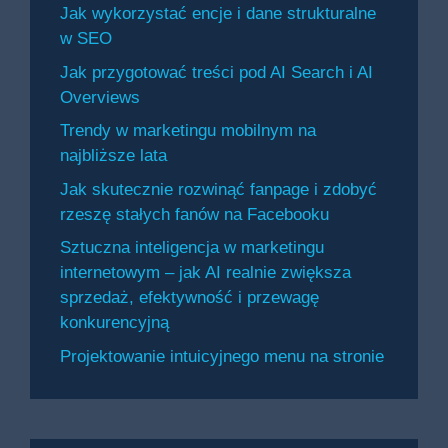
Jak wykorzystać encje i dane strukturalne
w SEO
Jak przygotować treści pod AI Search i AI
Overviews
Trendy w marketingu mobilnym na
najbliższe lata
Jak skutecznie rozwinąć fanpage i zdobyć
rzeszę stałych fanów na Facebooku
Sztuczna inteligencja w marketingu
internetowym – jak AI realnie zwiększa
sprzedaż, efektywność i przewagę
konkurencyjną
Projektowanie intuicyjnego menu na stronie